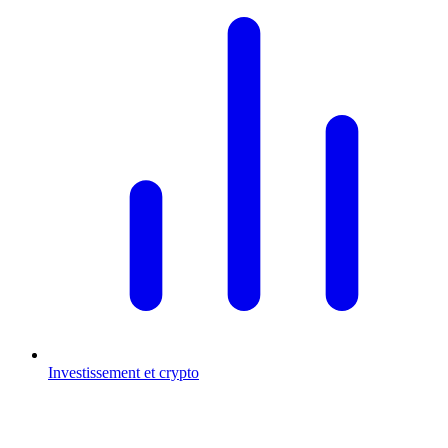
Investissement et crypto