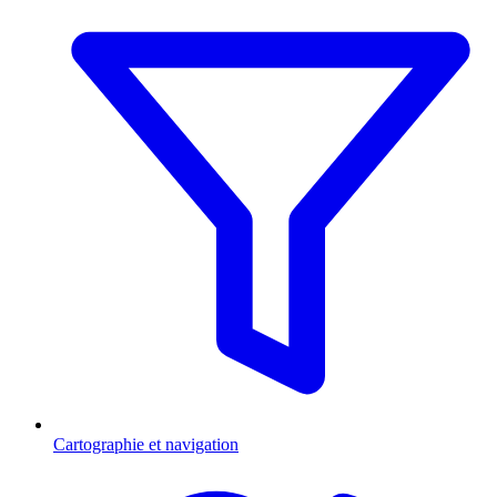
Cartographie et navigation