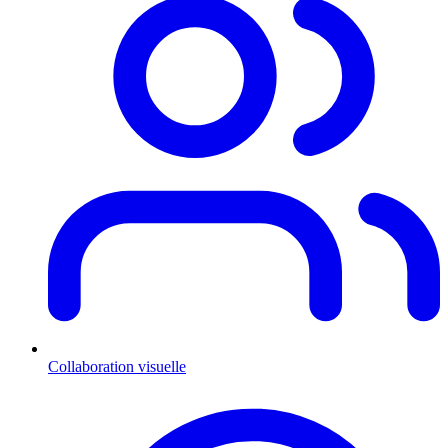
Collaboration visuelle