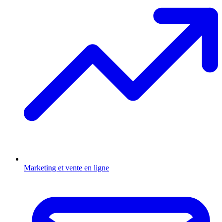
Marketing et vente en ligne