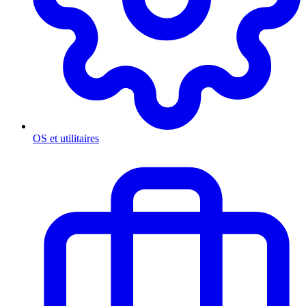
OS et utilitaires