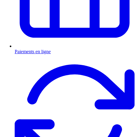
Paiements en ligne