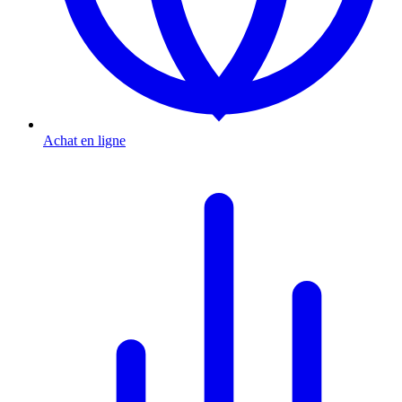
Achat en ligne