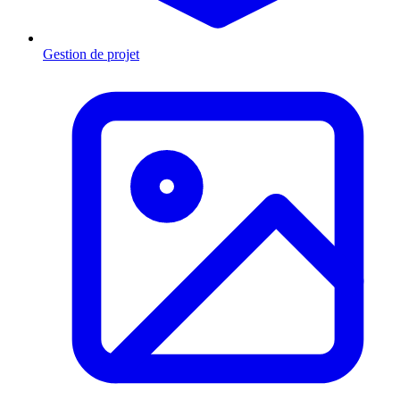
Gestion de projet