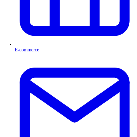
E-commerce