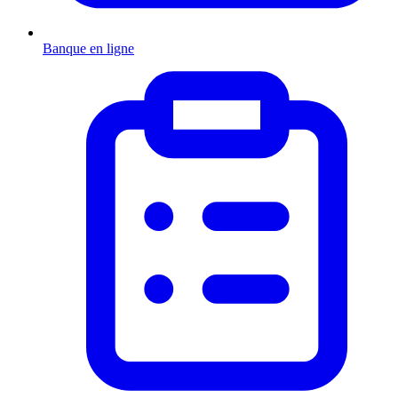
Banque en ligne