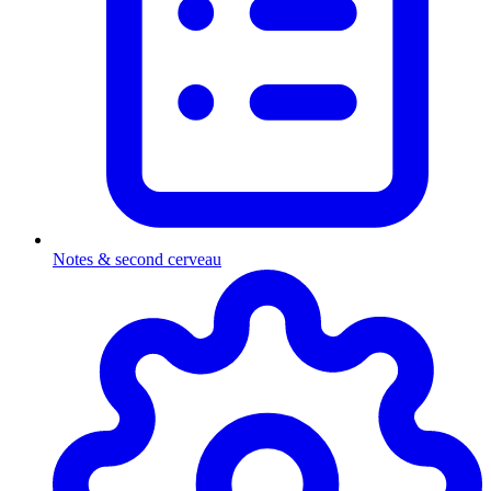
Notes & second cerveau