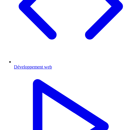
Développement web