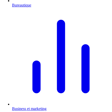
Bureautique
Business et marketing