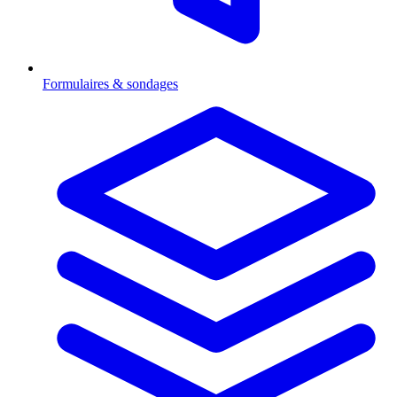
Formulaires & sondages