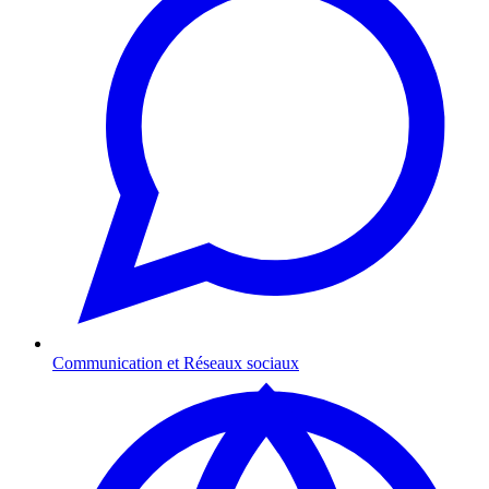
Communication et Réseaux sociaux