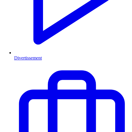
Divertissement