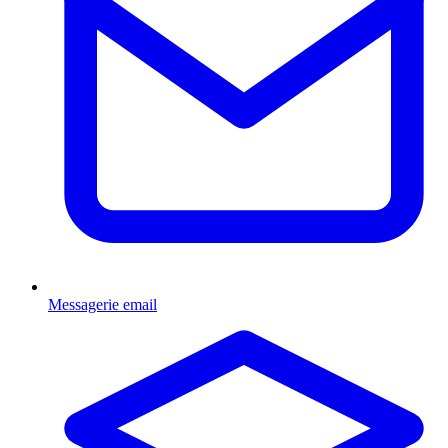
Messagerie email