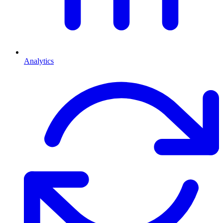
Analytics