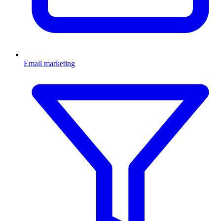
Email marketing