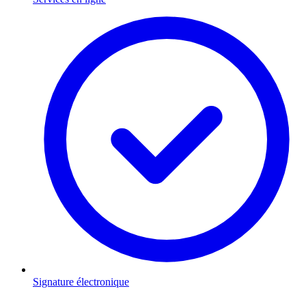
Signature électronique