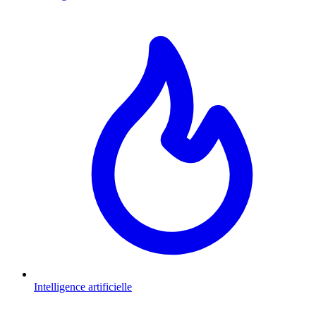
Intelligence artificielle