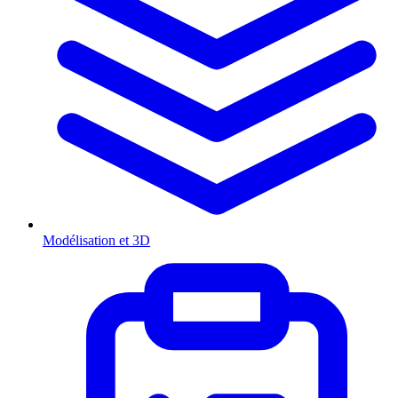
Modélisation et 3D