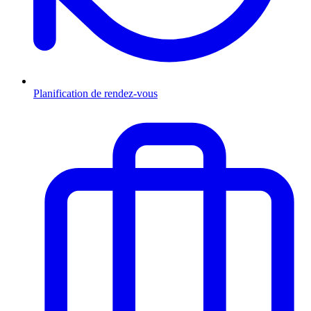
Planification de rendez-vous