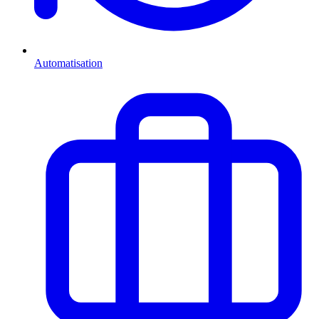
Automatisation