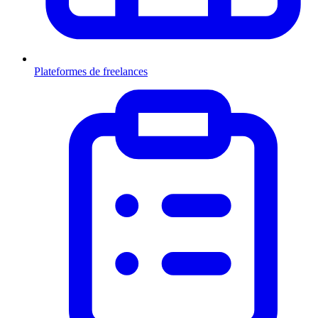
Plateformes de freelances