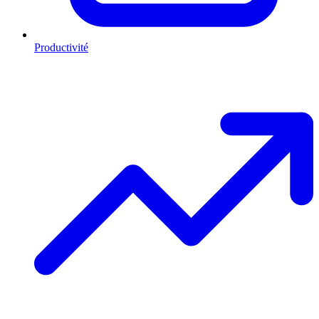
Productivité