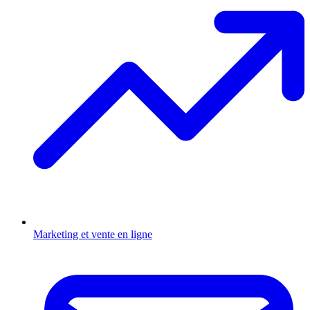
Marketing et vente en ligne