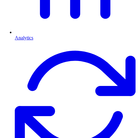
Analytics