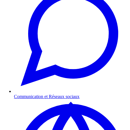
Communication et Réseaux sociaux