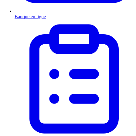
Banque en ligne