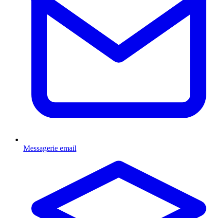
Messagerie email