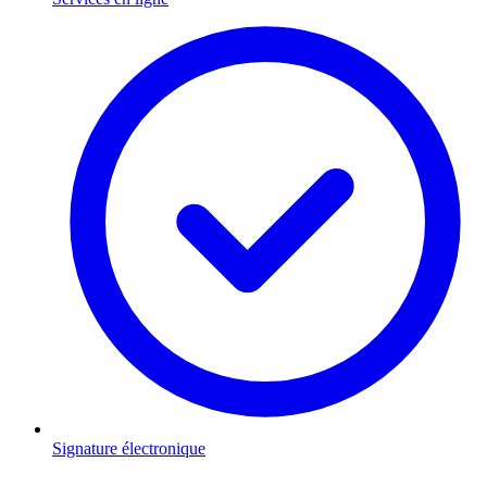
Signature électronique