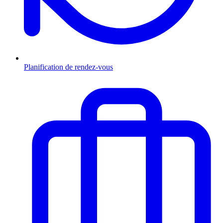
Planification de rendez-vous