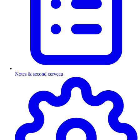
Notes & second cerveau