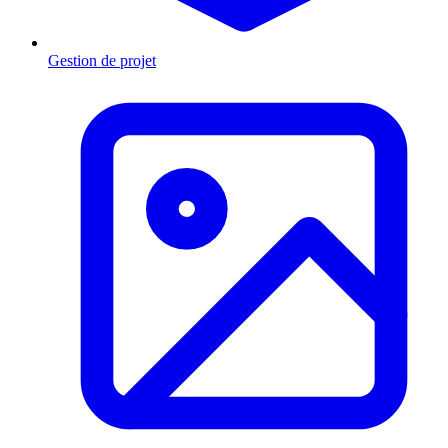
Gestion de projet