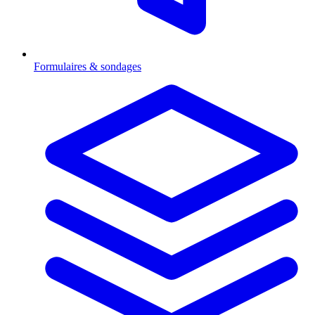
Formulaires & sondages