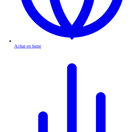
Achat en ligne