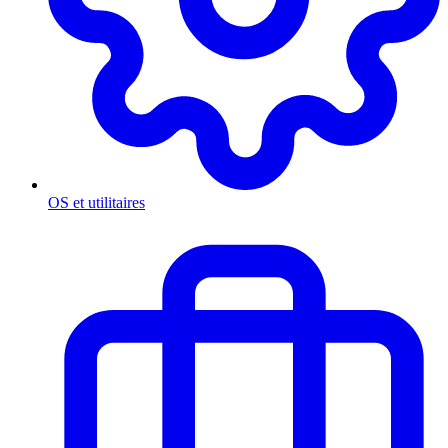
OS et utilitaires