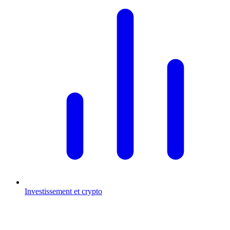
Investissement et crypto