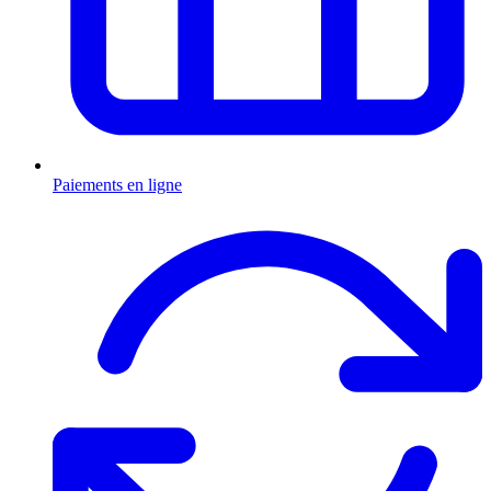
Paiements en ligne