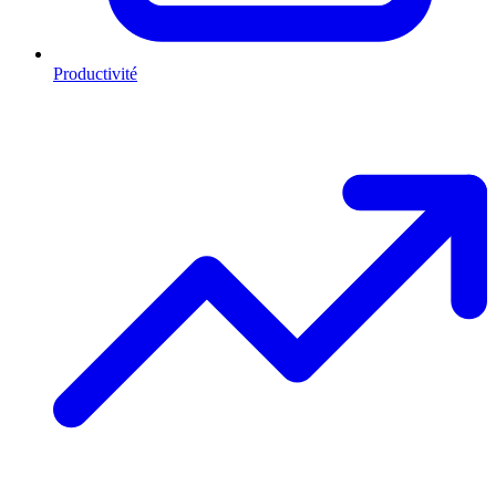
Productivité