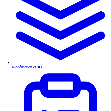
Modélisation et 3D