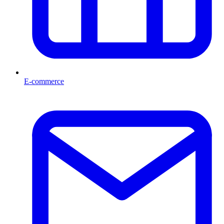
E-commerce