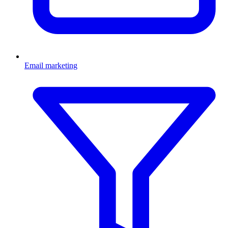
Email marketing