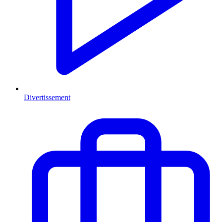
Divertissement