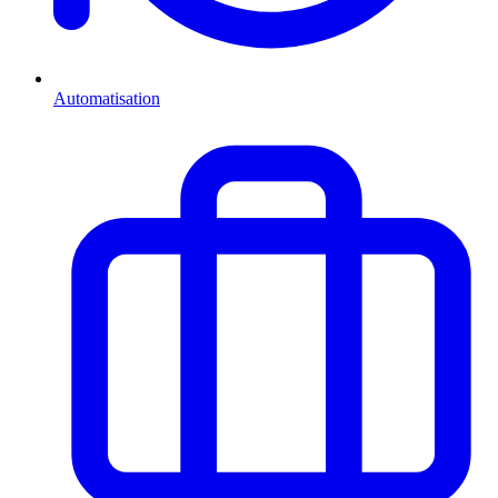
Automatisation