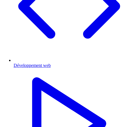
Développement web