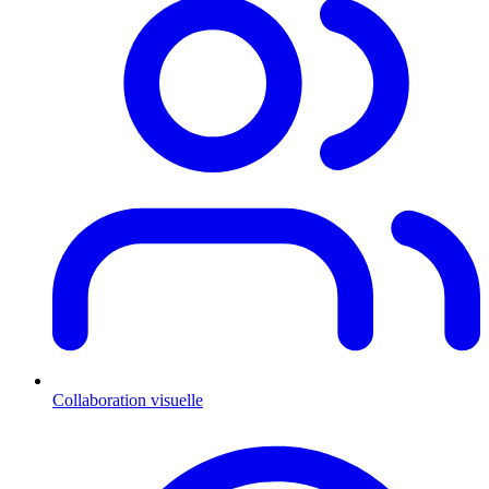
Collaboration visuelle