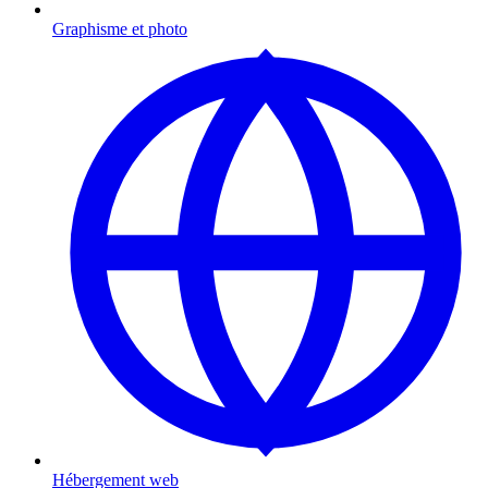
Graphisme et photo
Hébergement web