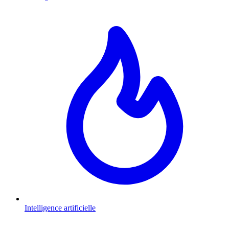
Intelligence artificielle