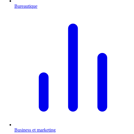
Bureautique
Business et marketing