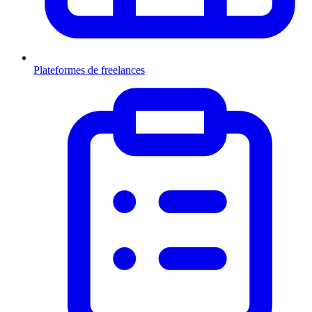
Plateformes de freelances