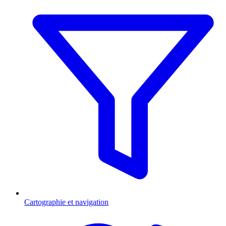
Cartographie et navigation