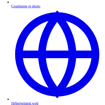
Graphisme et photo
Hébergement web