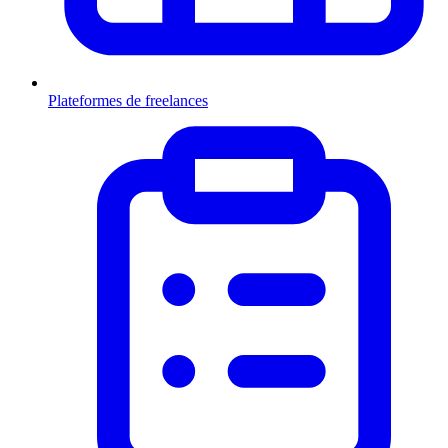
Plateformes de freelances