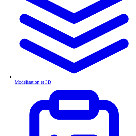
Modélisation et 3D