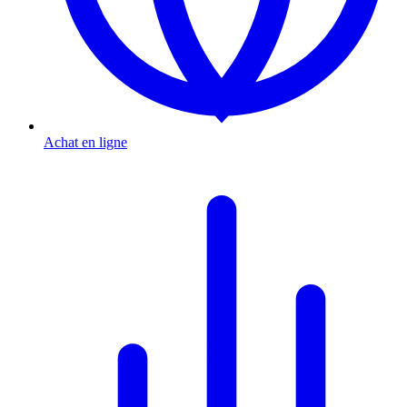
Achat en ligne