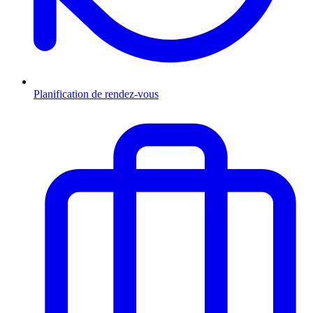
Planification de rendez-vous