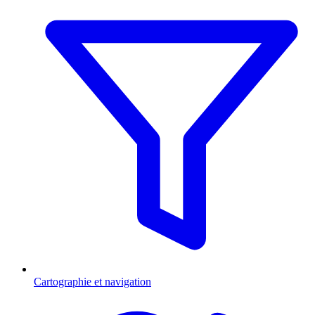
Cartographie et navigation