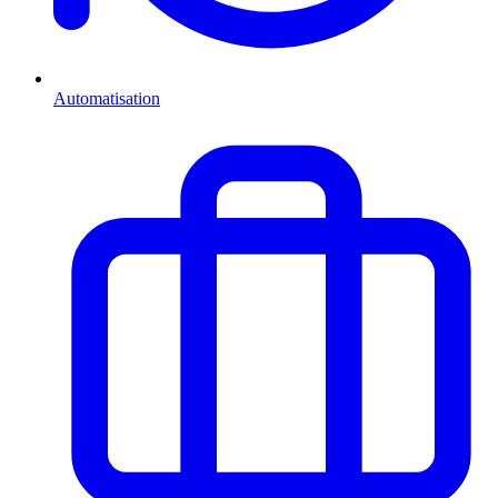
Automatisation