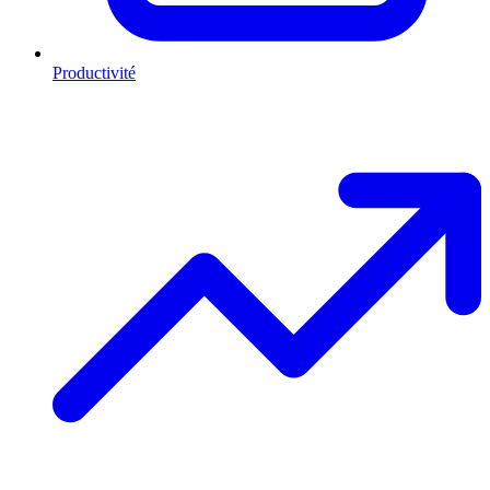
Productivité