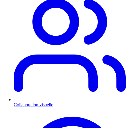
Collaboration visuelle