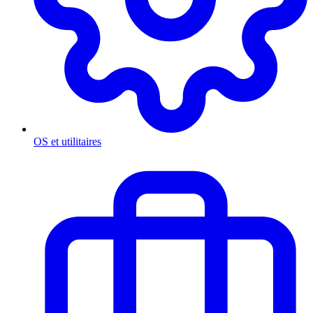
OS et utilitaires