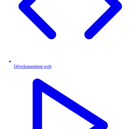
Développement web