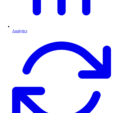
Analytics