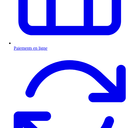
Paiements en ligne