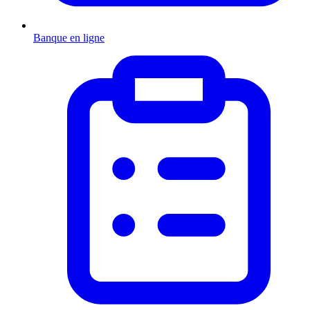
Banque en ligne