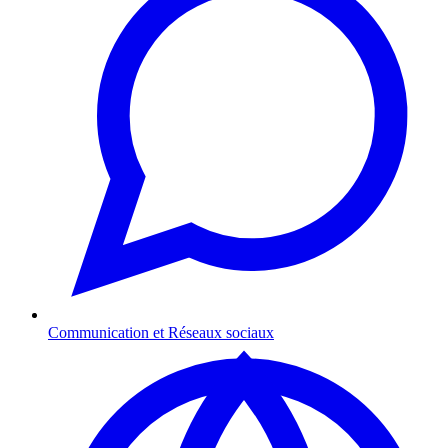
Communication et Réseaux sociaux