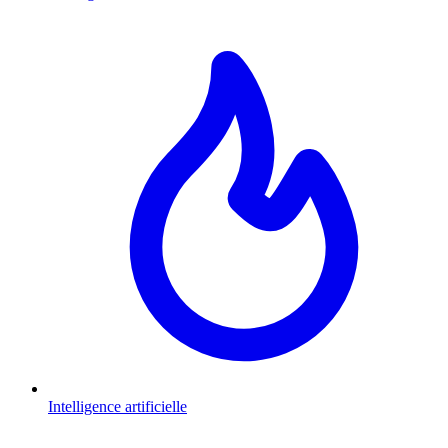
Intelligence artificielle