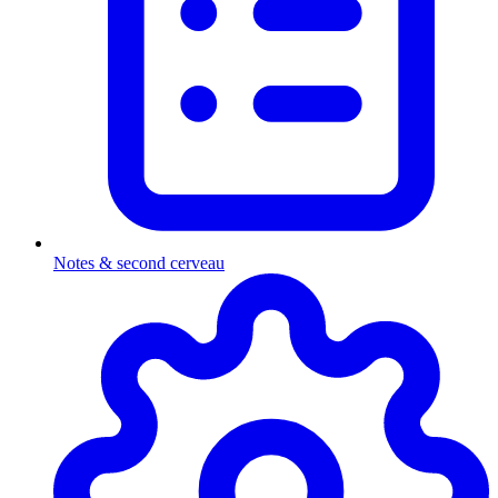
Notes & second cerveau