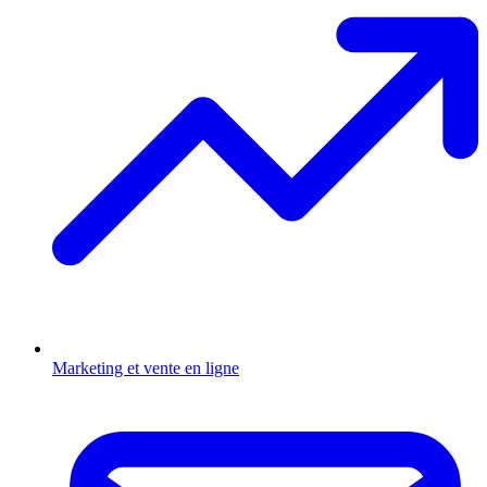
Marketing et vente en ligne