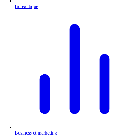
Bureautique
Business et marketing