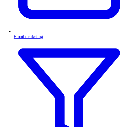
Email marketing