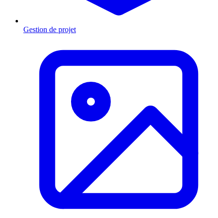
Gestion de projet