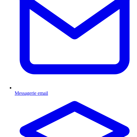
Messagerie email