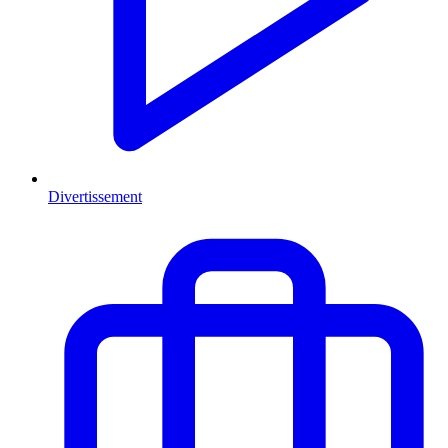
Divertissement