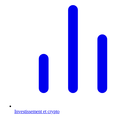
Investissement et crypto