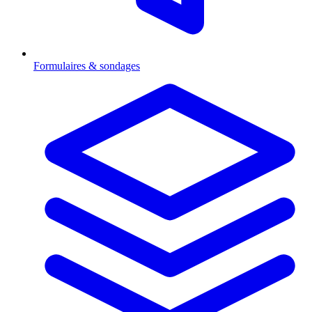
Formulaires & sondages