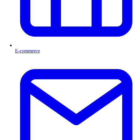
E-commerce