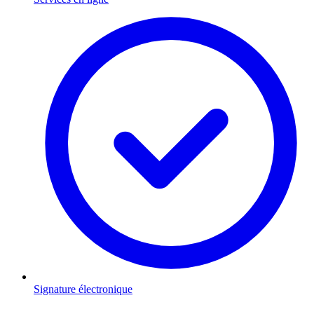
Signature électronique