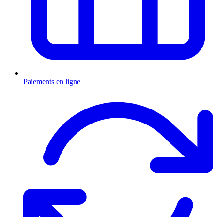
Paiements en ligne