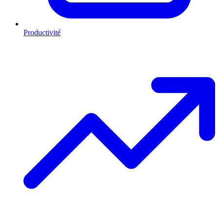
Productivité