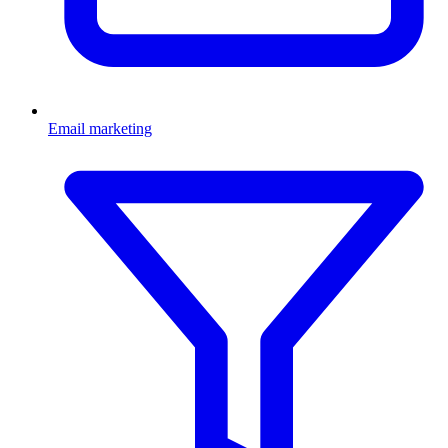
Email marketing