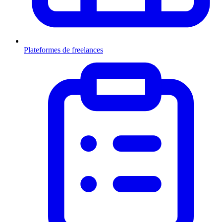
Plateformes de freelances