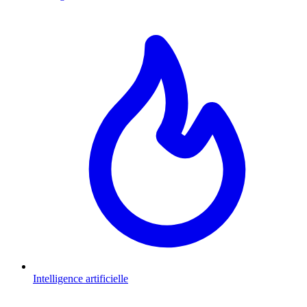
Intelligence artificielle