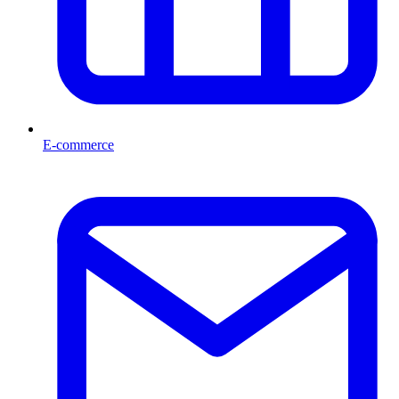
E-commerce