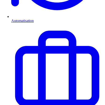
Automatisation