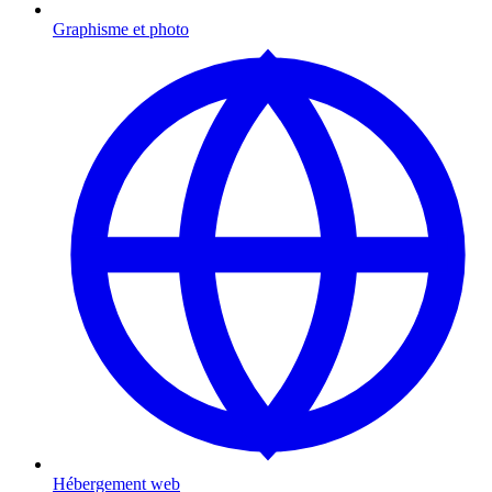
Graphisme et photo
Hébergement web