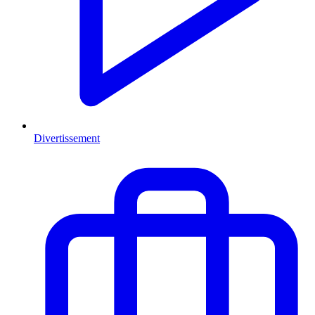
Divertissement