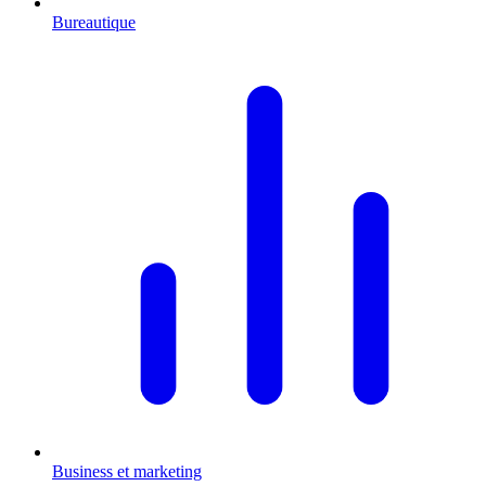
Bureautique
Business et marketing