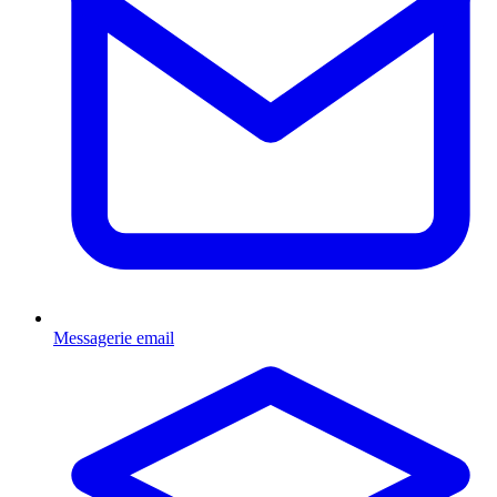
Messagerie email