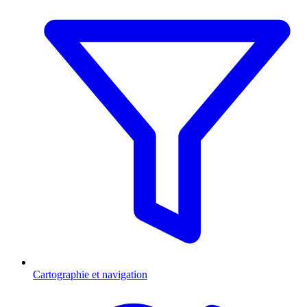
Cartographie et navigation