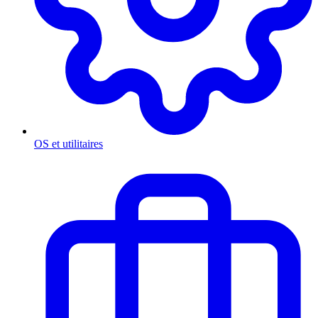
OS et utilitaires