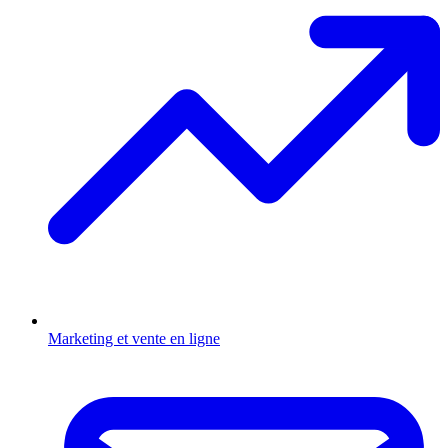
Marketing et vente en ligne