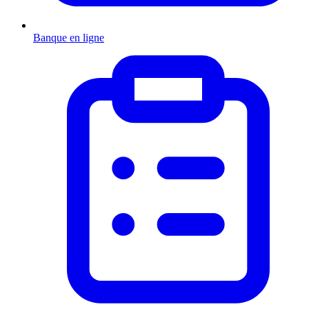
Banque en ligne