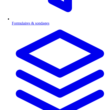
Formulaires & sondages