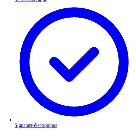
Signature électronique