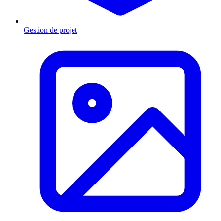
Gestion de projet