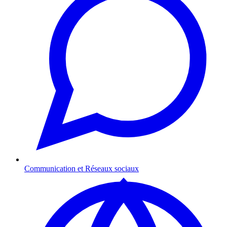
Communication et Réseaux sociaux