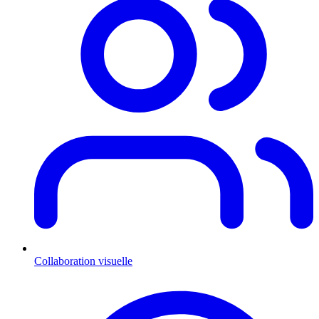
Collaboration visuelle