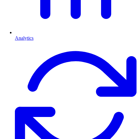
Analytics