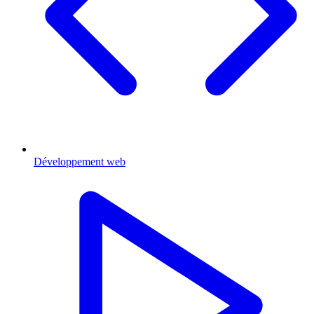
Développement web