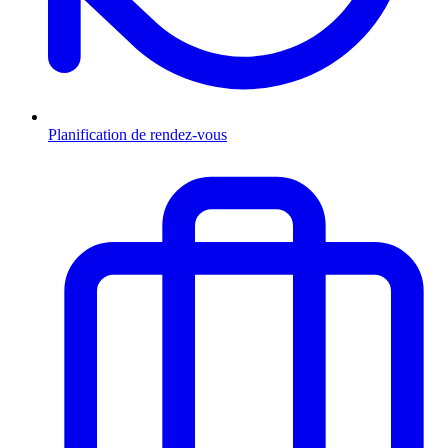
Planification de rendez-vous