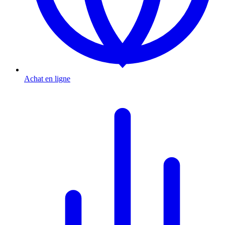
Achat en ligne