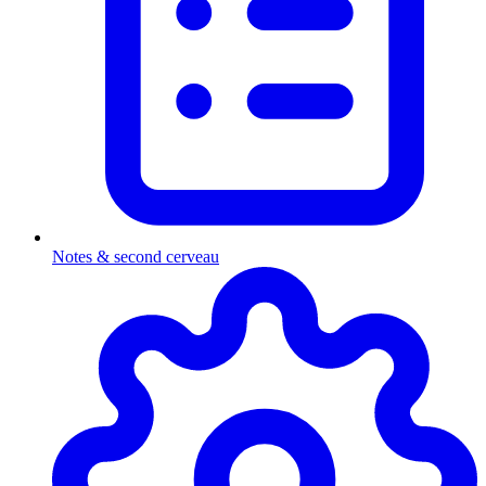
Notes & second cerveau