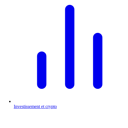
Investissement et crypto