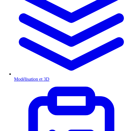
Modélisation et 3D