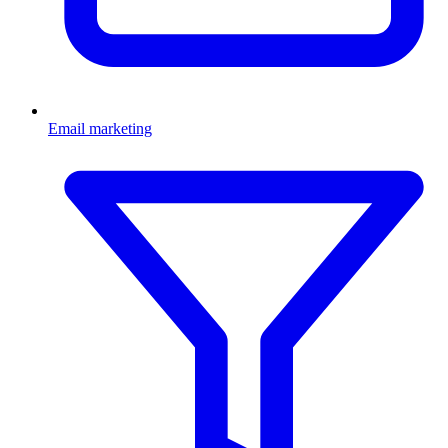
Email marketing