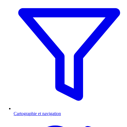
Cartographie et navigation