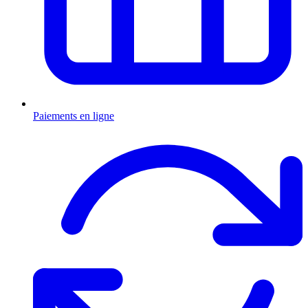
Paiements en ligne