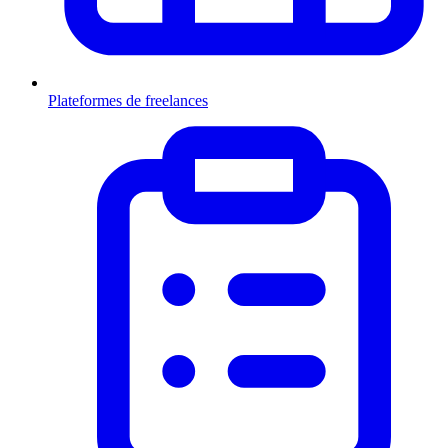
Plateformes de freelances