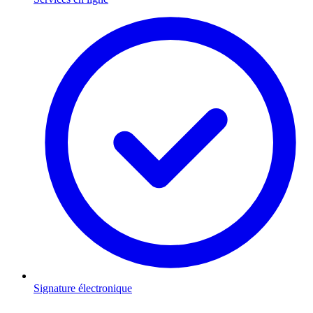
Signature électronique