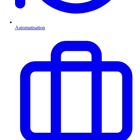
Automatisation