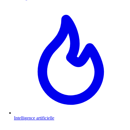
Intelligence artificielle