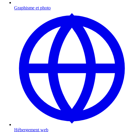
Graphisme et photo
Hébergement web