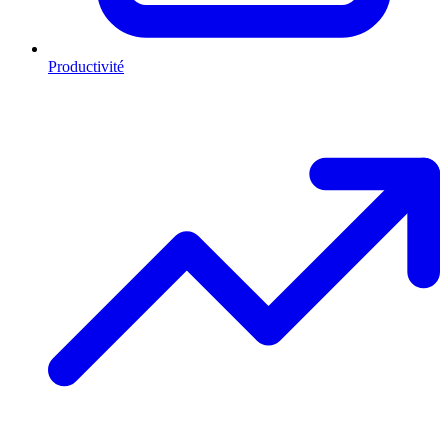
Productivité