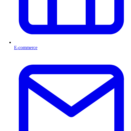
E-commerce