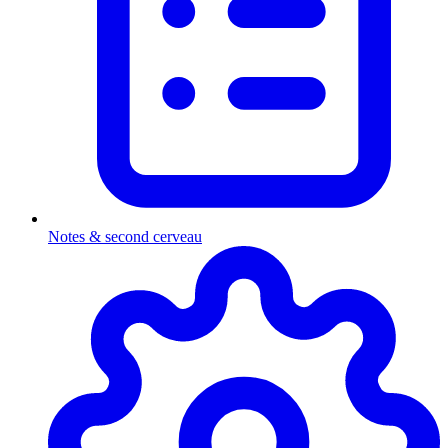
Notes & second cerveau