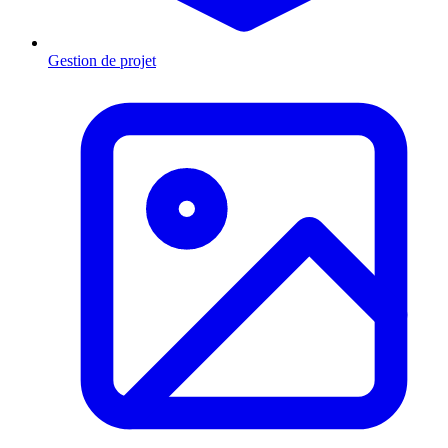
Gestion de projet