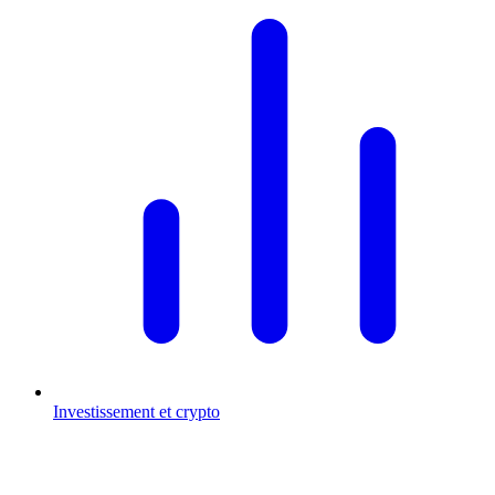
Investissement et crypto