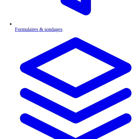
Formulaires & sondages