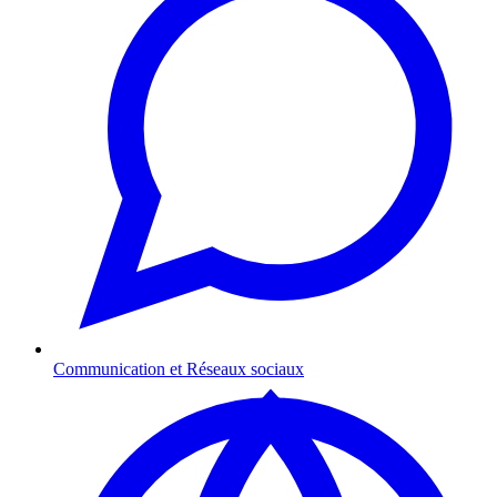
Communication et Réseaux sociaux