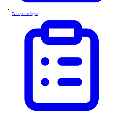
Banque en ligne