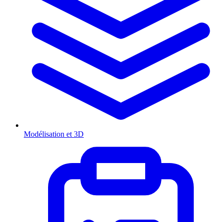
Modélisation et 3D