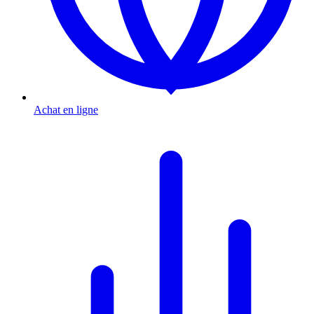
Achat en ligne