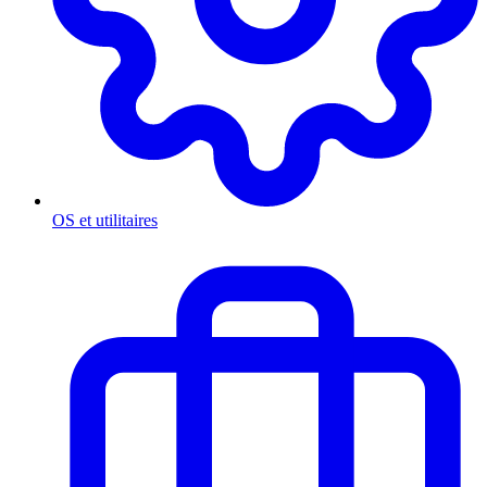
OS et utilitaires