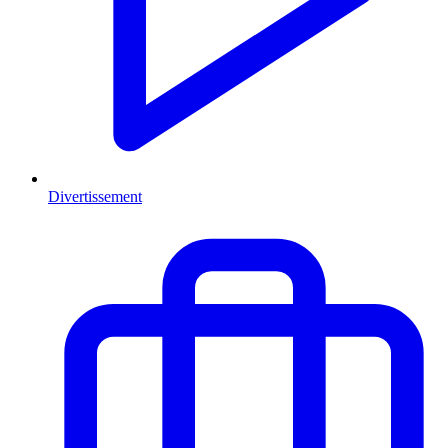
Divertissement