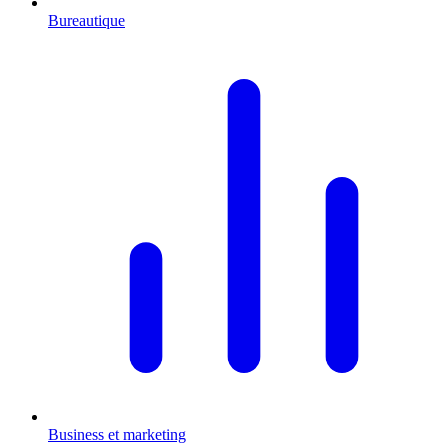
Bureautique
Business et marketing