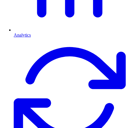
Analytics