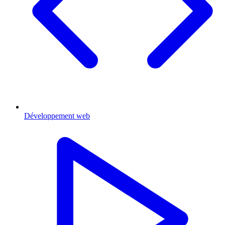
Développement web