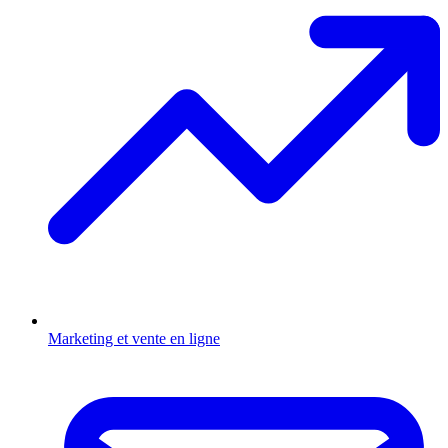
Marketing et vente en ligne