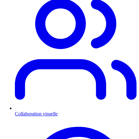
Collaboration visuelle