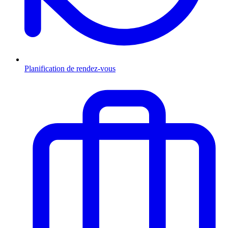
Planification de rendez-vous