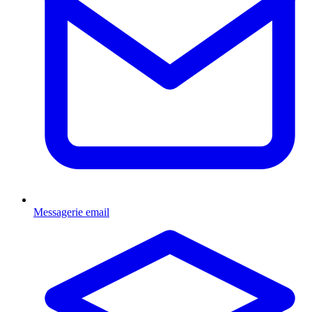
Messagerie email