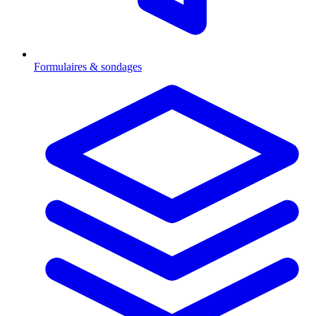
Formulaires & sondages