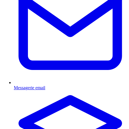
Messagerie email