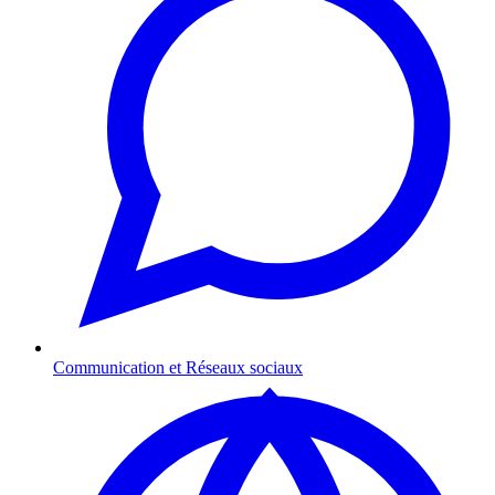
Communication et Réseaux sociaux