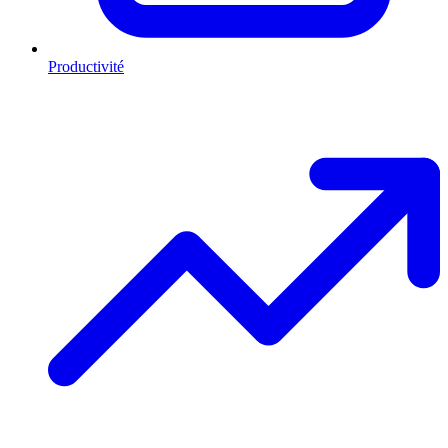
Productivité