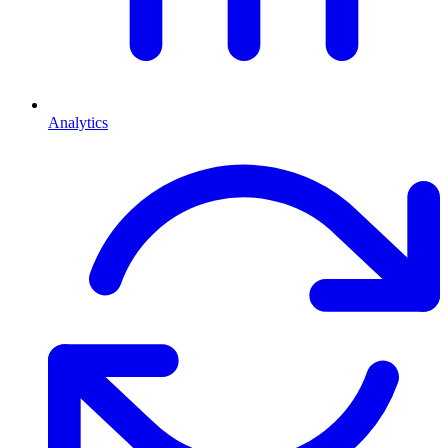
Analytics