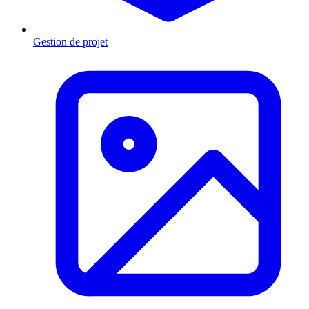
Gestion de projet