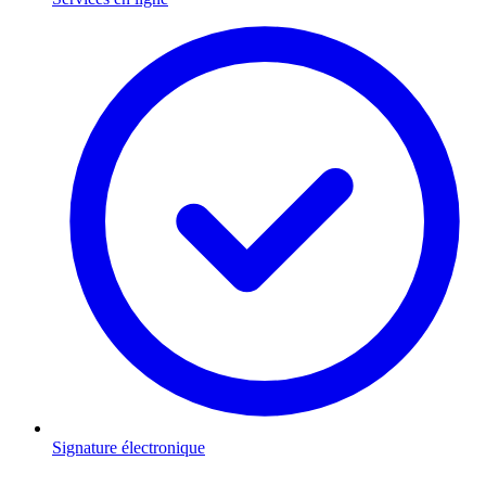
Signature électronique