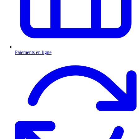
Paiements en ligne