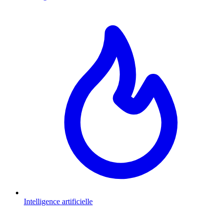
Intelligence artificielle