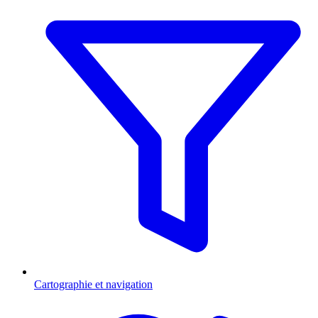
Cartographie et navigation