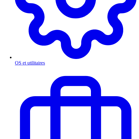
OS et utilitaires