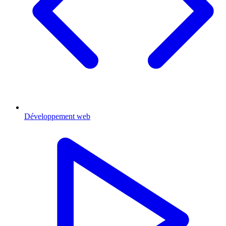
Développement web