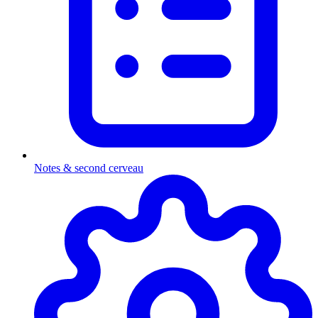
Notes & second cerveau