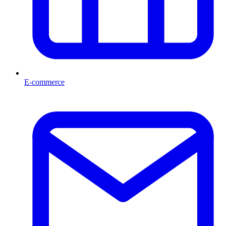
E-commerce