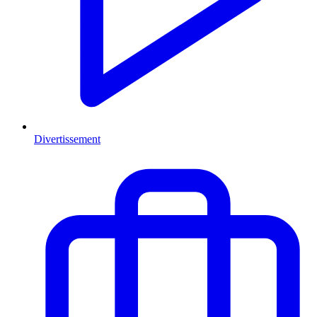
Divertissement