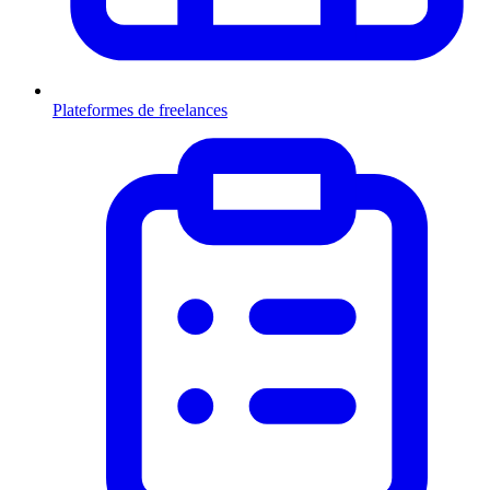
Plateformes de freelances