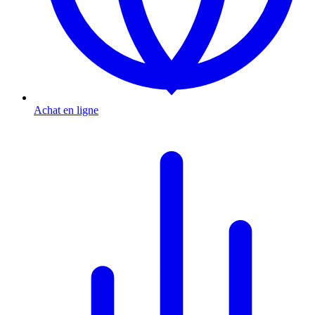
Achat en ligne