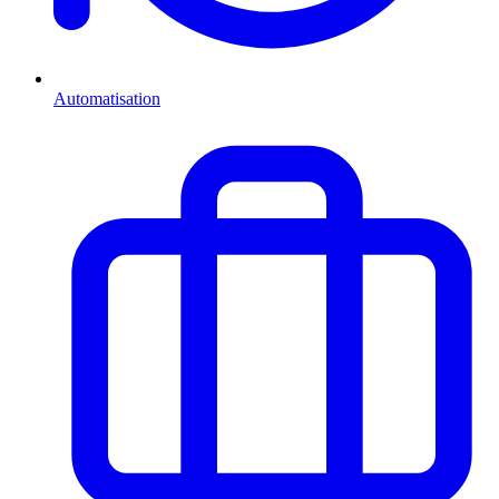
Automatisation