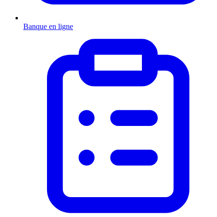
Banque en ligne