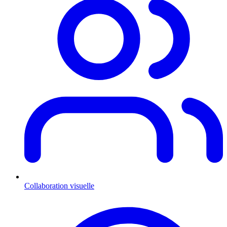
Collaboration visuelle