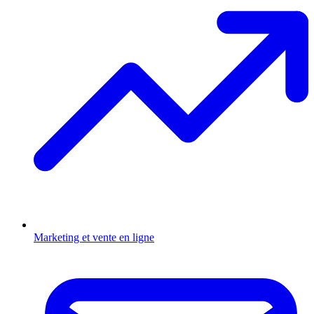
Marketing et vente en ligne