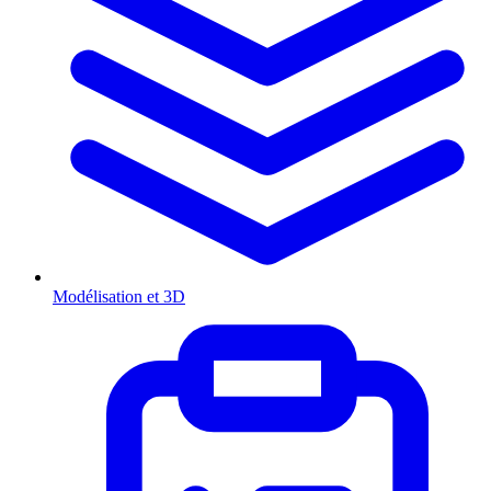
Modélisation et 3D