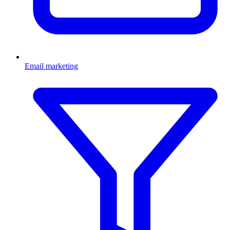
Email marketing