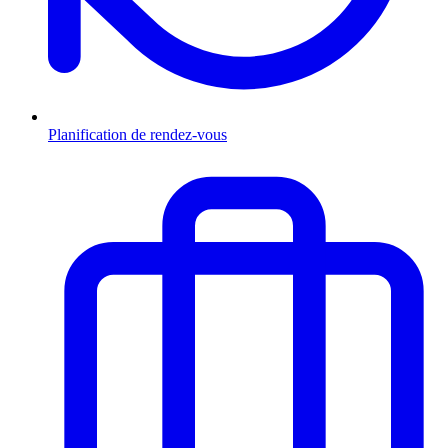
Planification de rendez-vous