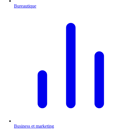
Bureautique
Business et marketing