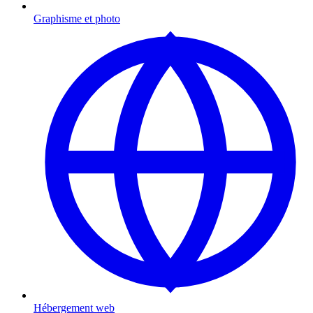
Graphisme et photo
Hébergement web