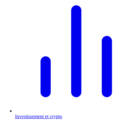
Investissement et crypto