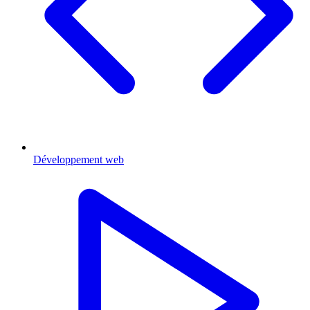
Développement web