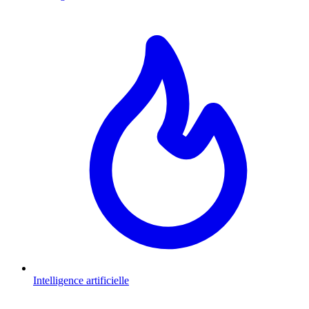
Intelligence artificielle