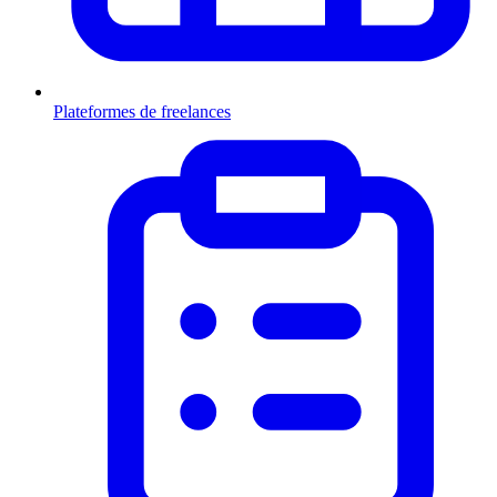
Plateformes de freelances