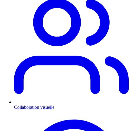
Collaboration visuelle