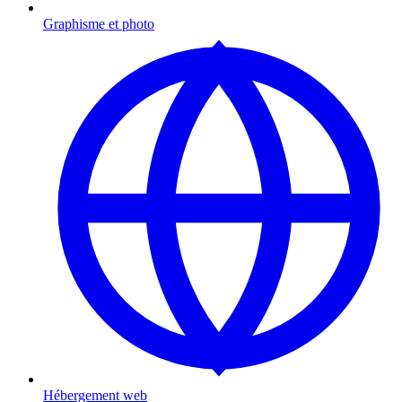
Graphisme et photo
Hébergement web