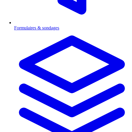
Formulaires & sondages