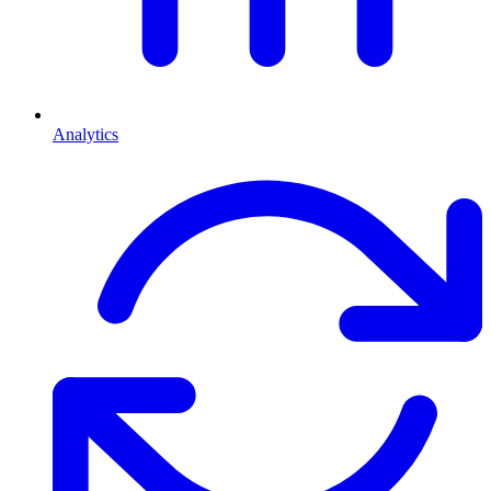
Analytics