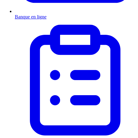
Banque en ligne