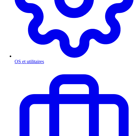
OS et utilitaires