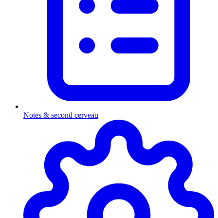
Notes & second cerveau