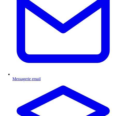
Messagerie email