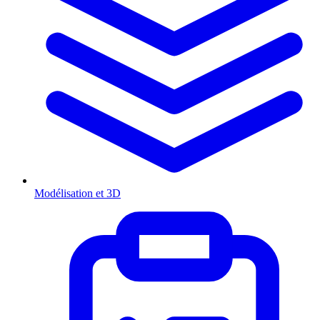
Modélisation et 3D