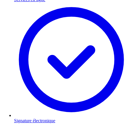
Signature électronique