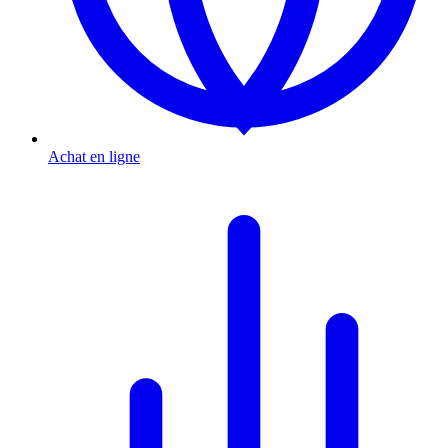
Achat en ligne