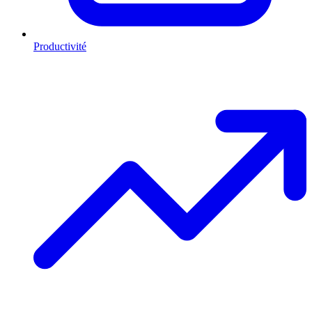
Productivité