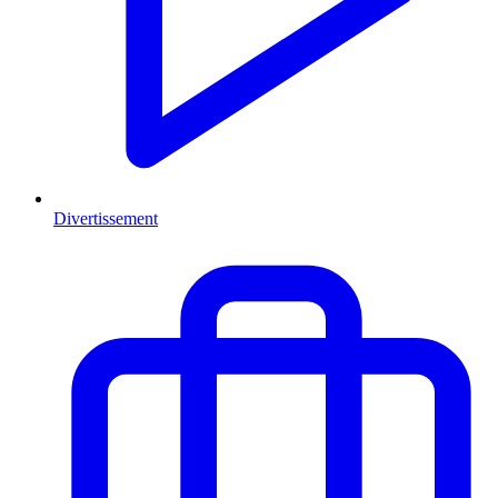
Divertissement