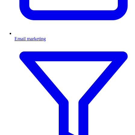
Email marketing