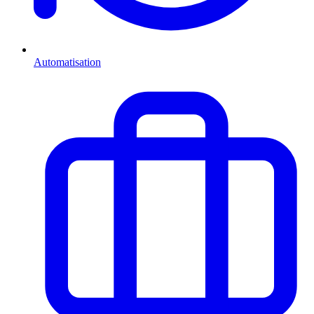
Automatisation