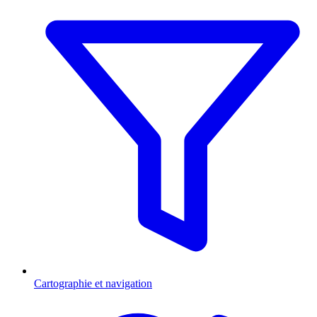
Cartographie et navigation