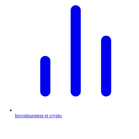
Investissement et crypto