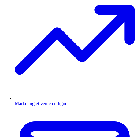
Marketing et vente en ligne