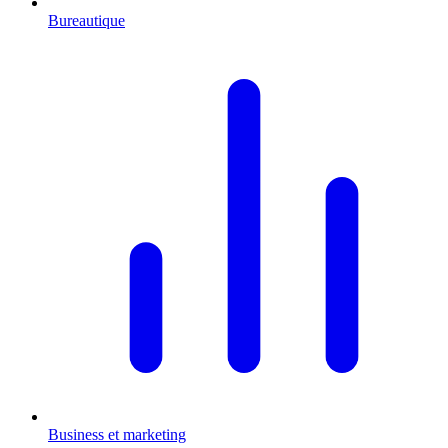
Bureautique
Business et marketing