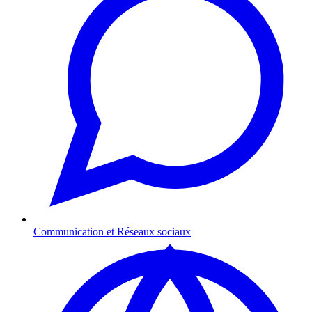
Communication et Réseaux sociaux