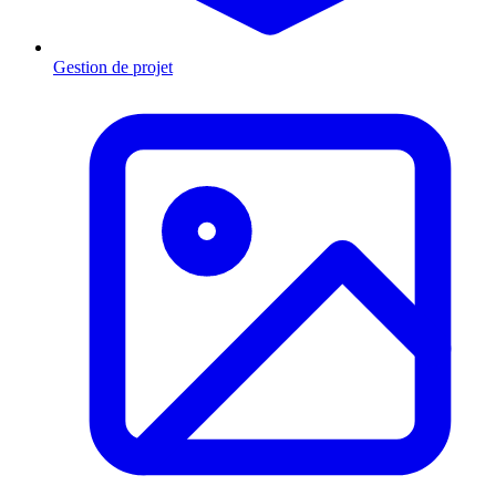
Gestion de projet