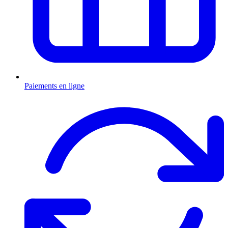
Paiements en ligne