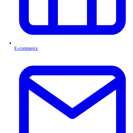
E-commerce