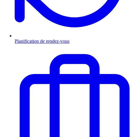
Planification de rendez-vous