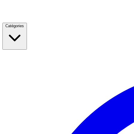
Catégories