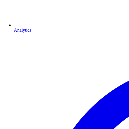
Analytics