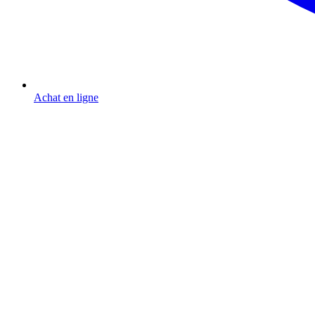
Achat en ligne