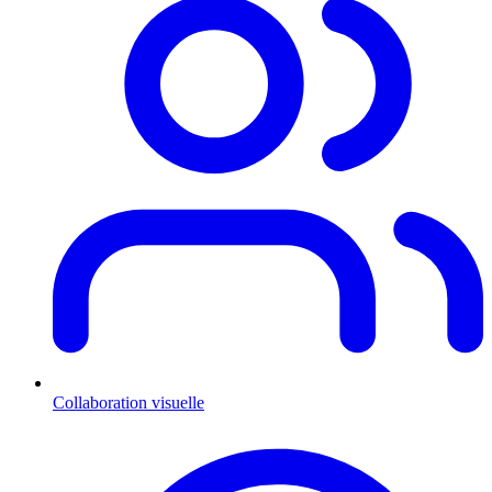
Collaboration visuelle