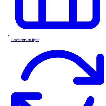
Paiements en ligne