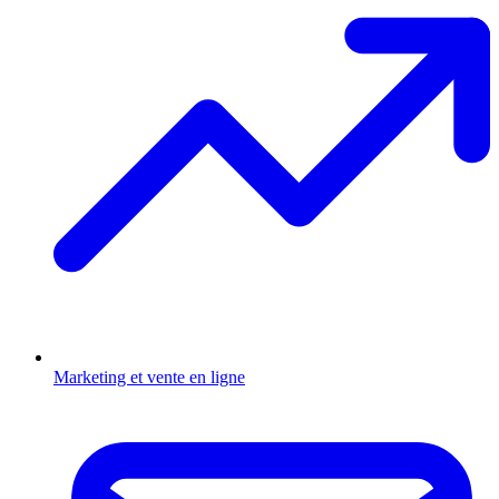
Marketing et vente en ligne