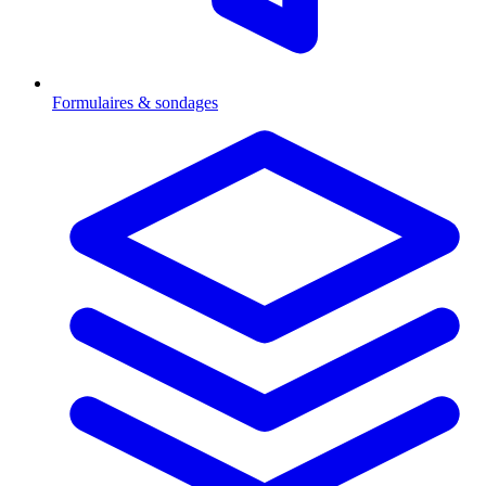
Formulaires & sondages