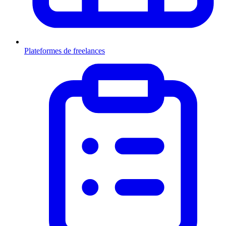
Plateformes de freelances