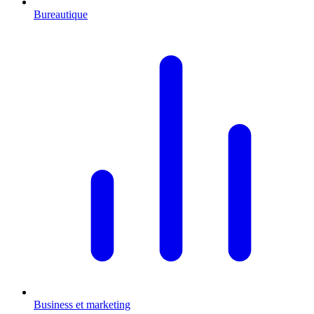
Bureautique
Business et marketing