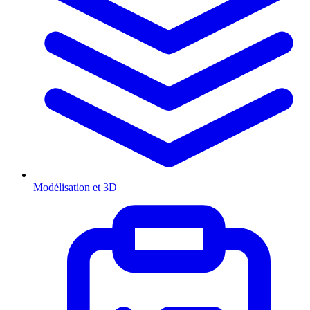
Modélisation et 3D