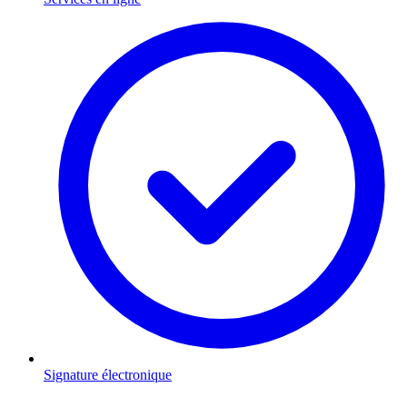
Signature électronique