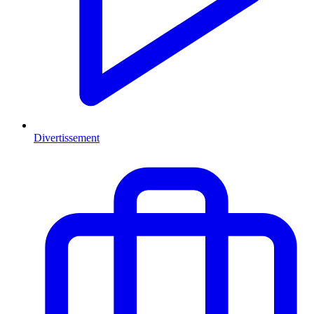
Divertissement