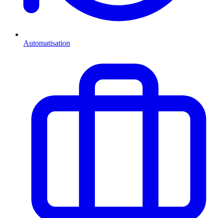
Automatisation