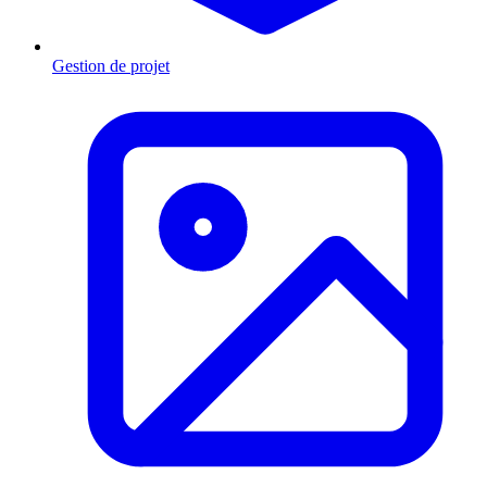
Gestion de projet