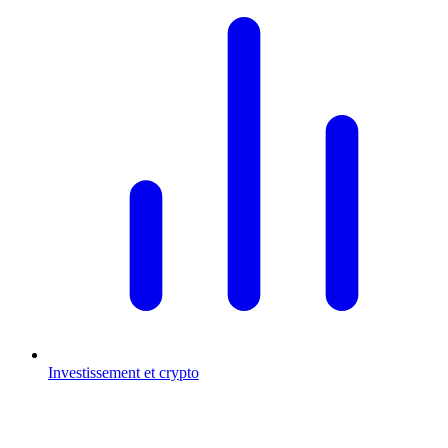
Investissement et crypto