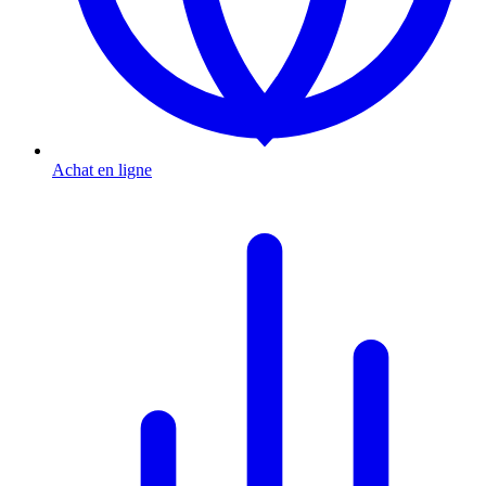
Achat en ligne