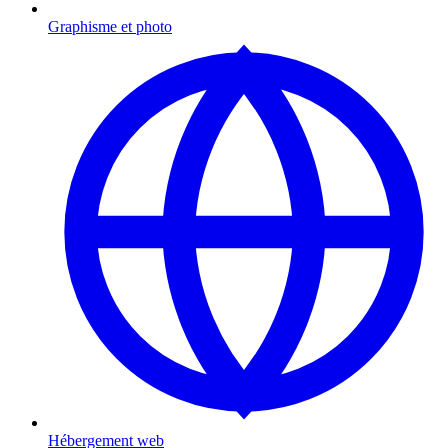
Graphisme et photo
Hébergement web