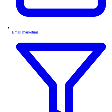
Email marketing