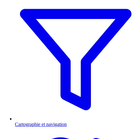
Cartographie et navigation