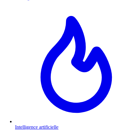
Intelligence artificielle