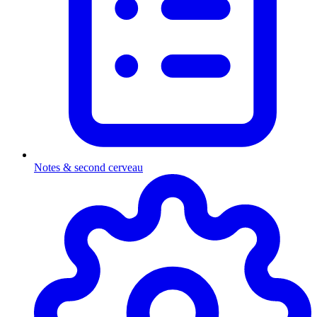
Notes & second cerveau