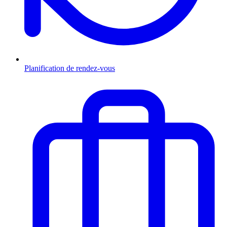
Planification de rendez-vous