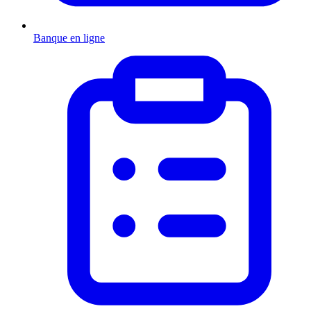
Banque en ligne