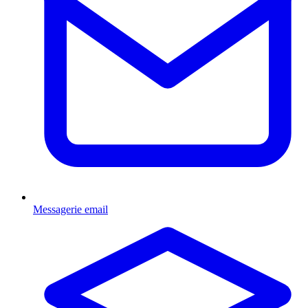
Messagerie email