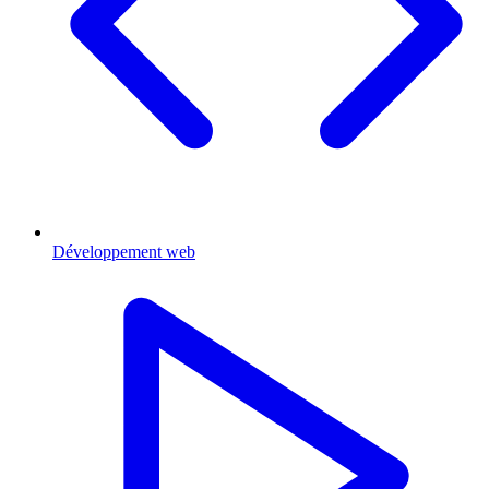
Développement web