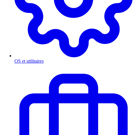
OS et utilitaires