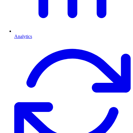
Analytics