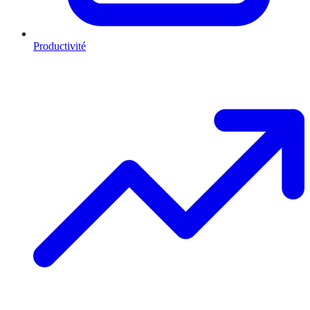
Productivité