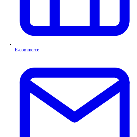
E-commerce