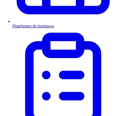
Plateformes de freelances