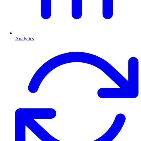
Analytics