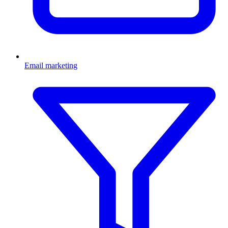
Email marketing