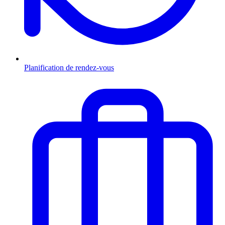
Planification de rendez-vous