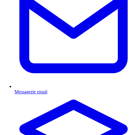
Messagerie email