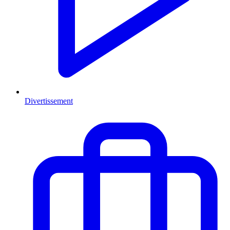
Divertissement