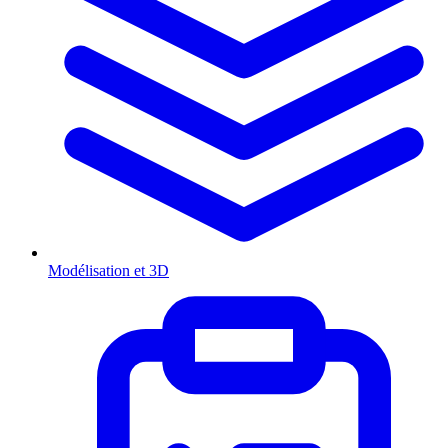
Modélisation et 3D