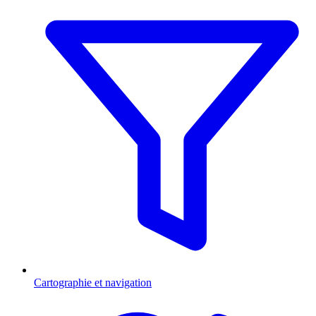
Cartographie et navigation