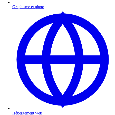
Graphisme et photo
Hébergement web