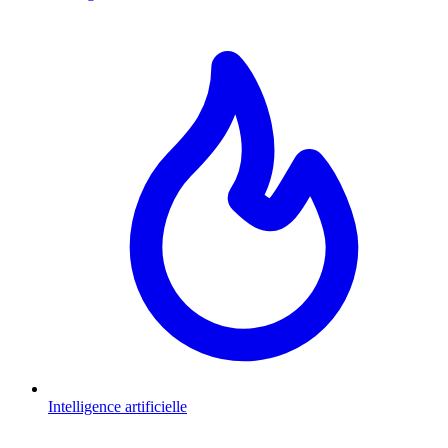
Intelligence artificielle