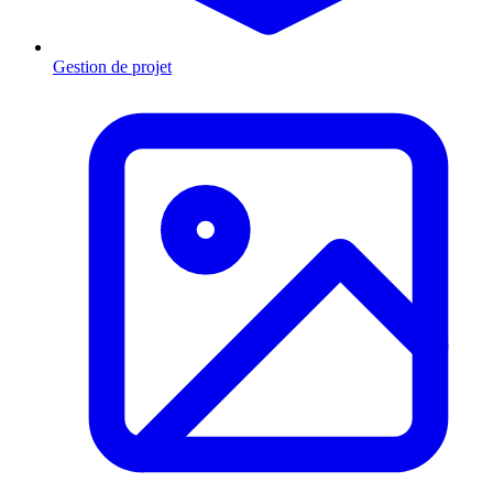
Gestion de projet