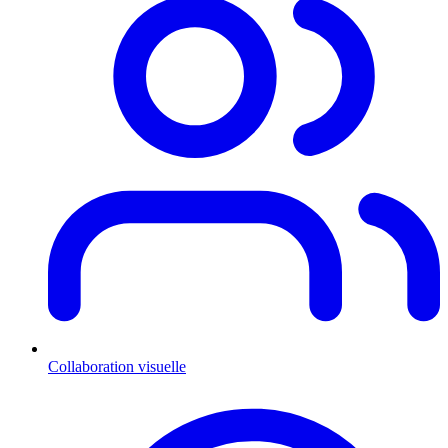
Collaboration visuelle