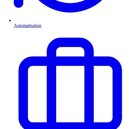
Automatisation