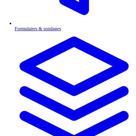
Formulaires & sondages