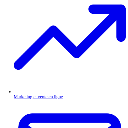
Marketing et vente en ligne