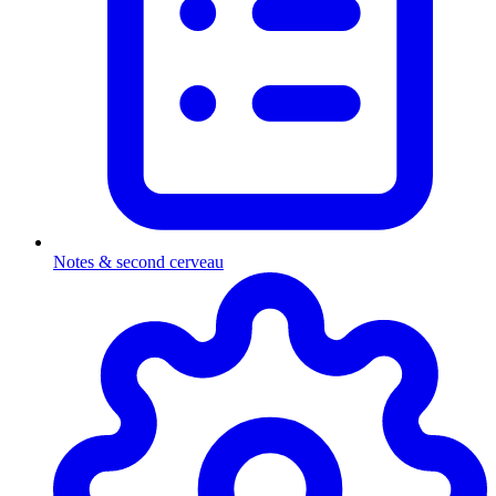
Notes & second cerveau