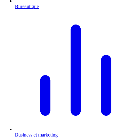
Bureautique
Business et marketing