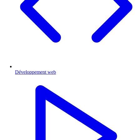
Développement web