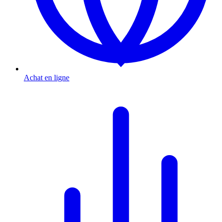
Achat en ligne