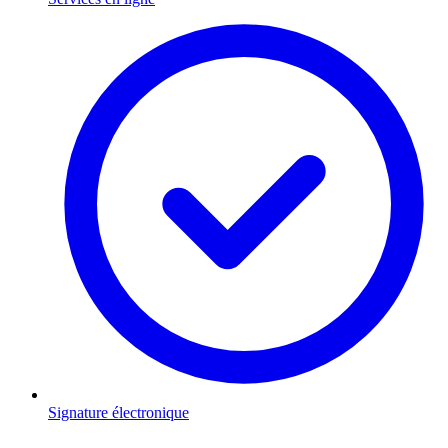
Signature électronique