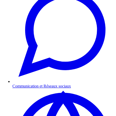
Communication et Réseaux sociaux