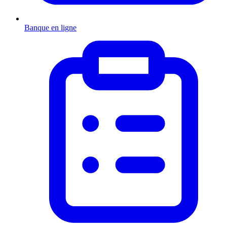
Banque en ligne