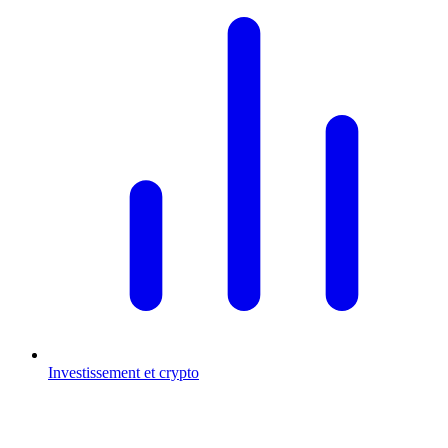
Investissement et crypto