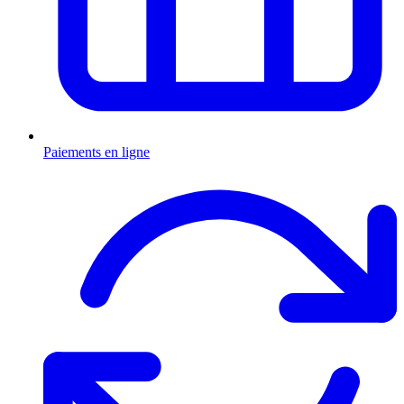
Paiements en ligne