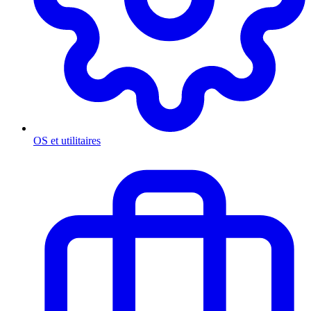
OS et utilitaires