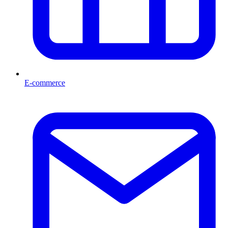
E-commerce