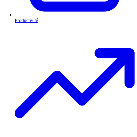
Productivité