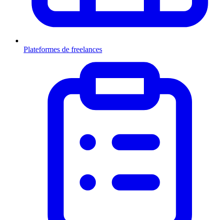
Plateformes de freelances