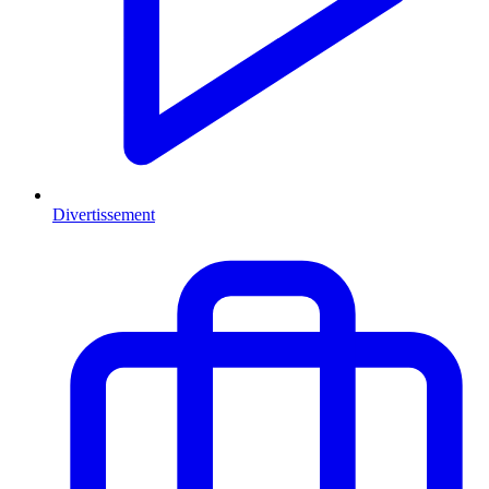
Divertissement