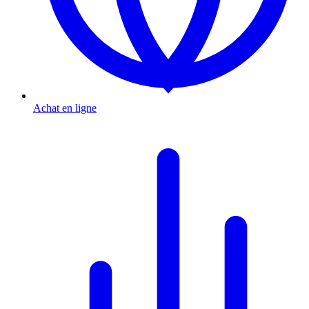
Achat en ligne