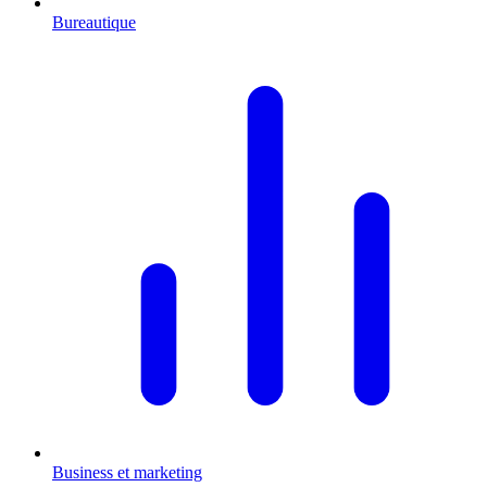
Bureautique
Business et marketing