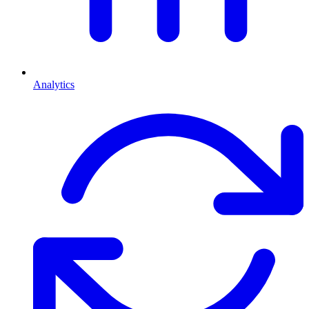
Analytics