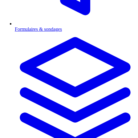
Formulaires & sondages