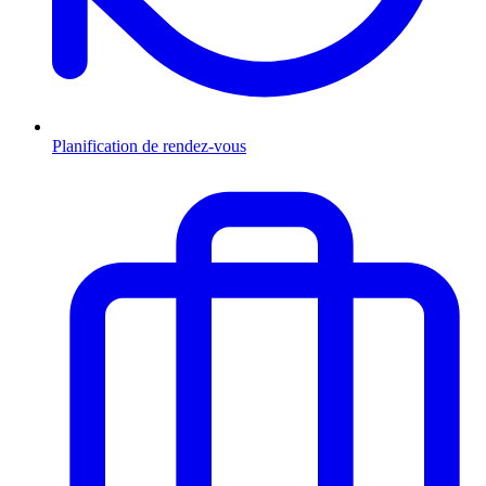
Planification de rendez-vous