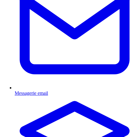
Messagerie email