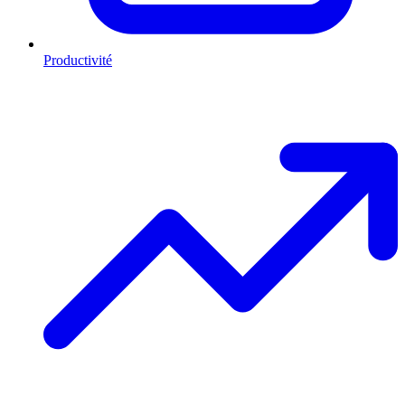
Productivité