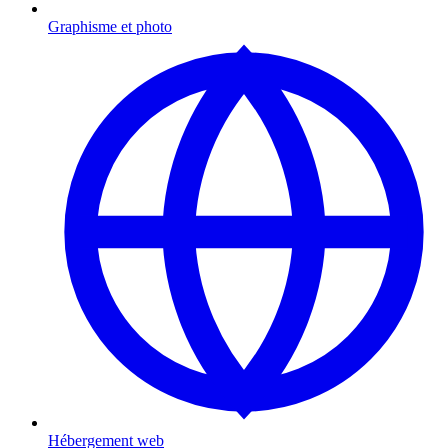
Graphisme et photo
Hébergement web