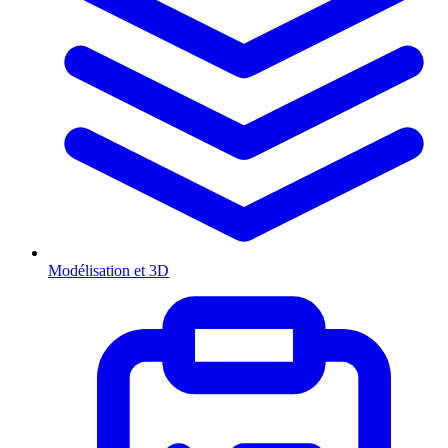
Modélisation et 3D