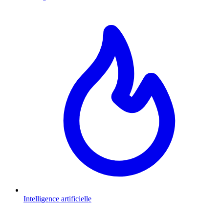
Intelligence artificielle