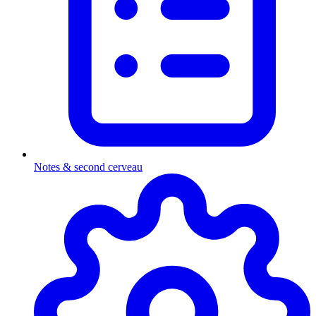
Notes & second cerveau