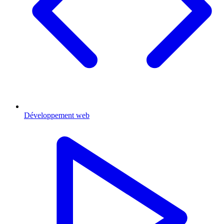
Développement web