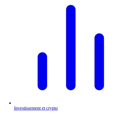
Investissement et crypto