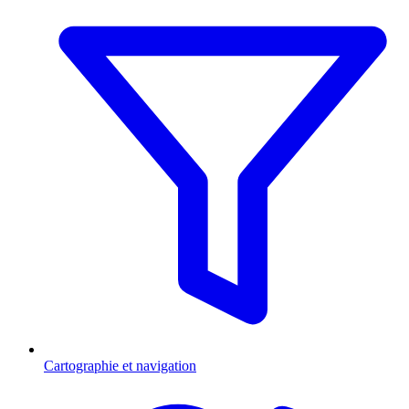
Cartographie et navigation