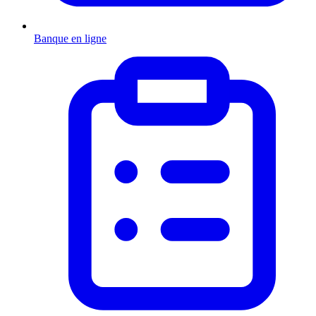
Banque en ligne