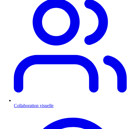
Collaboration visuelle