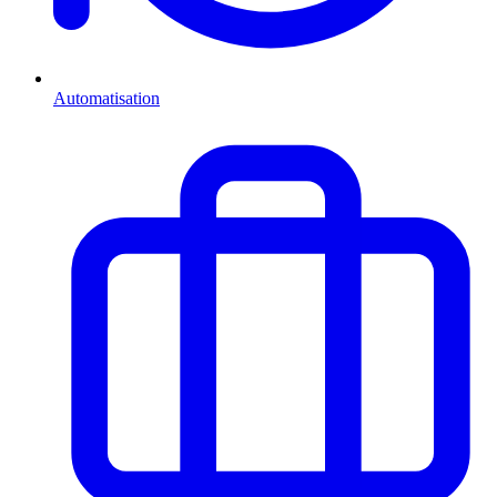
Automatisation