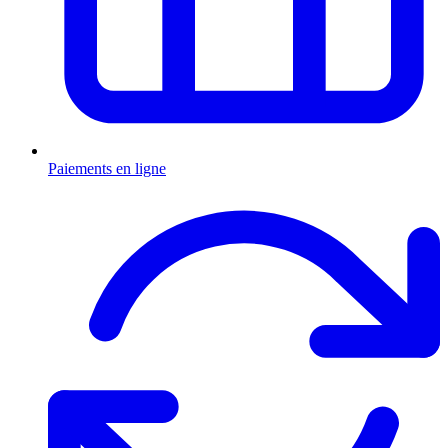
Paiements en ligne