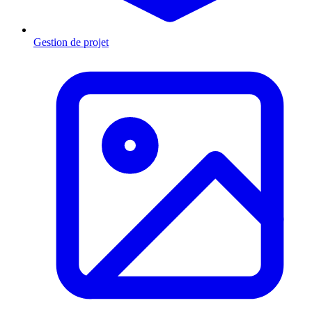
Gestion de projet