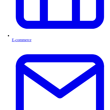
E-commerce