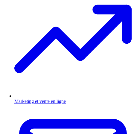
Marketing et vente en ligne