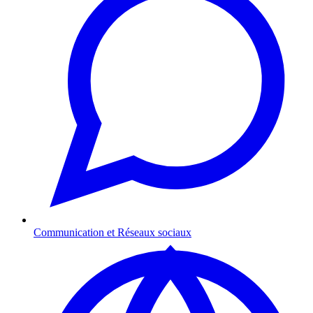
Communication et Réseaux sociaux