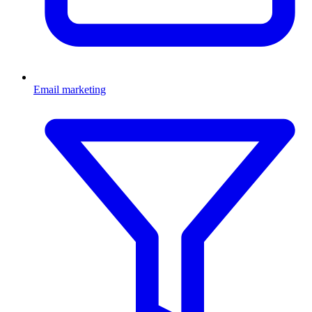
Email marketing