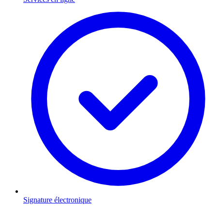
Signature électronique