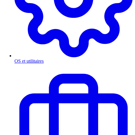
OS et utilitaires