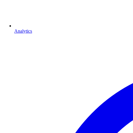
Analytics