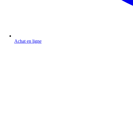
Achat en ligne