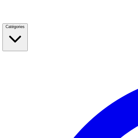
Catégories