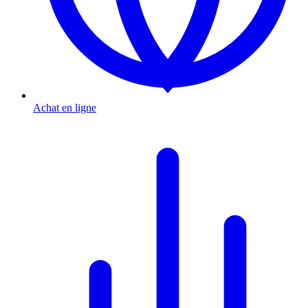
Achat en ligne