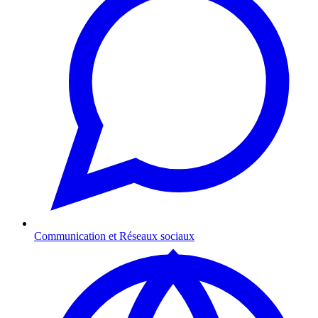
Communication et Réseaux sociaux