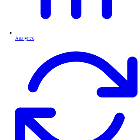
Analytics