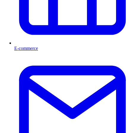
E-commerce