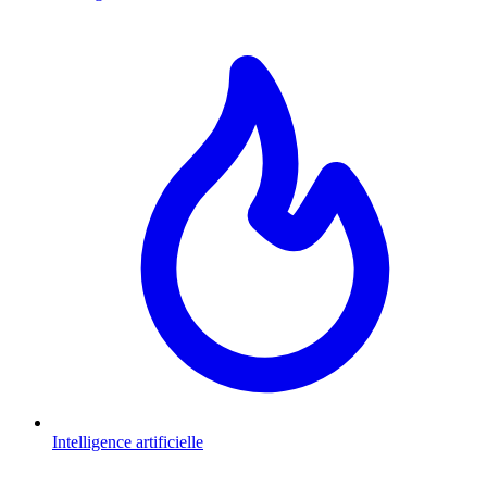
Intelligence artificielle