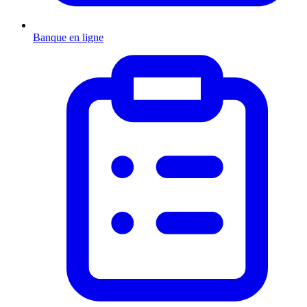
Banque en ligne