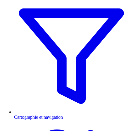
Cartographie et navigation