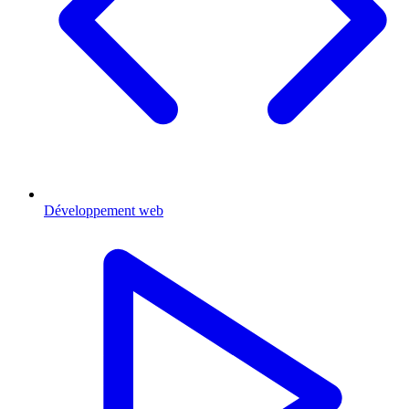
Développement web