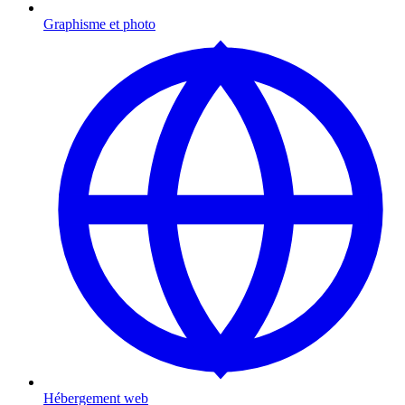
Graphisme et photo
Hébergement web