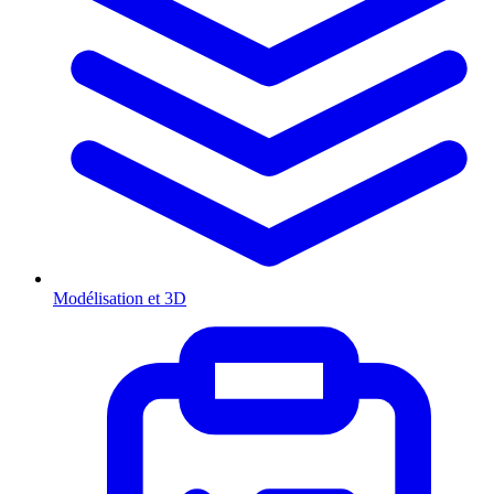
Modélisation et 3D