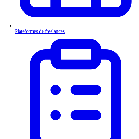
Plateformes de freelances