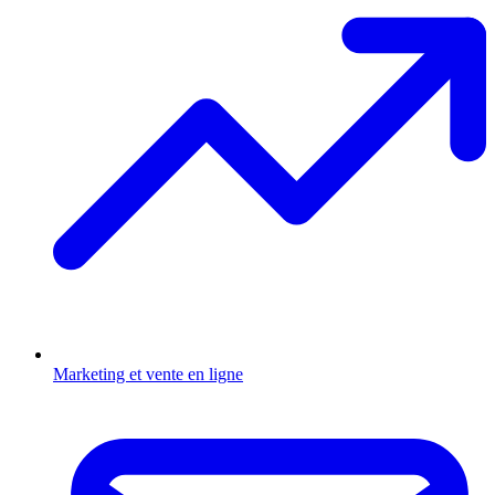
Marketing et vente en ligne