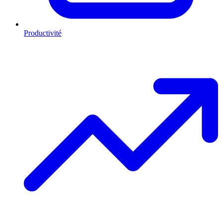
Productivité