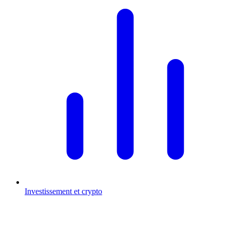
Investissement et crypto