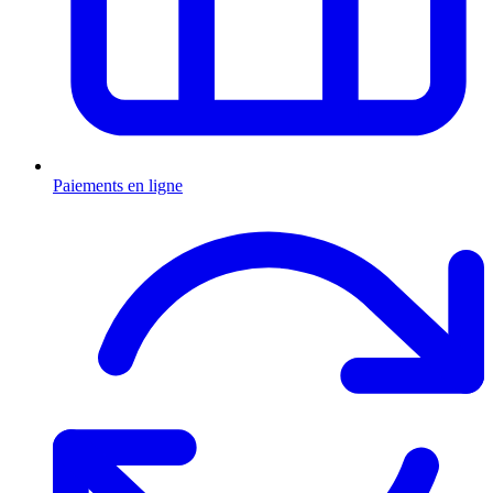
Paiements en ligne