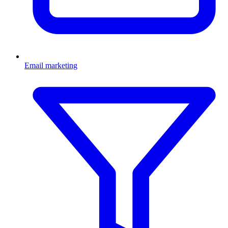
Email marketing