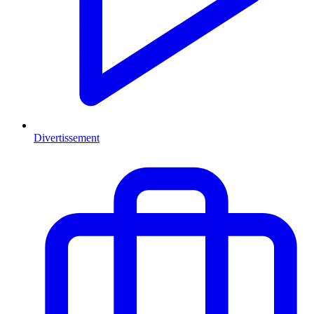
Divertissement