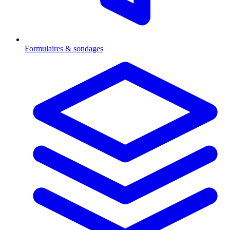
Formulaires & sondages