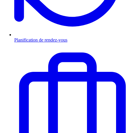
Planification de rendez-vous