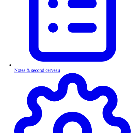
Notes & second cerveau