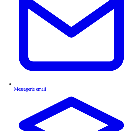
Messagerie email