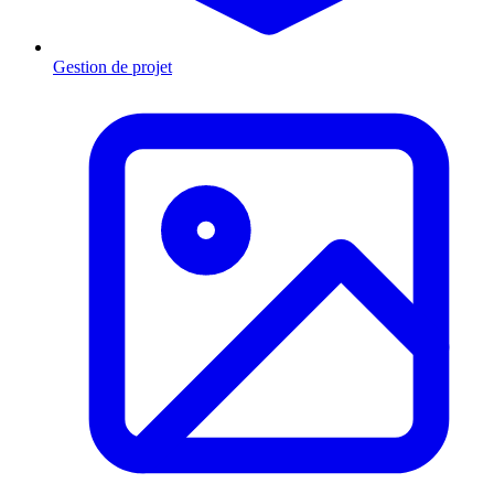
Gestion de projet