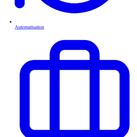
Automatisation