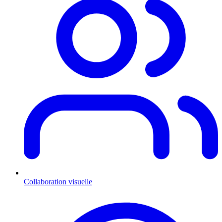
Collaboration visuelle