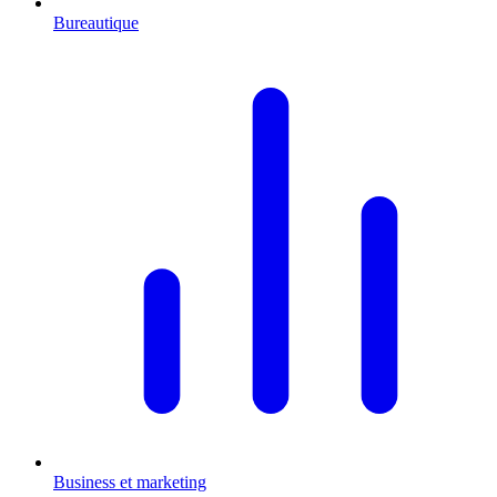
Bureautique
Business et marketing