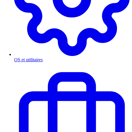
OS et utilitaires