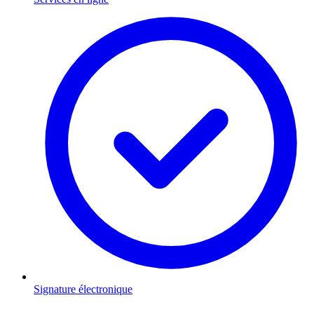
Signature électronique