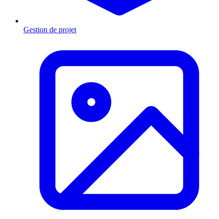
Gestion de projet