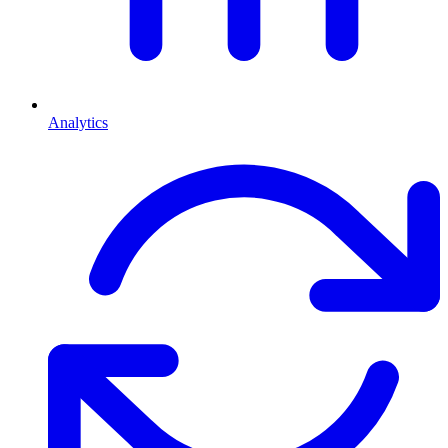
Analytics