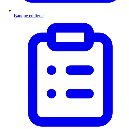
Banque en ligne