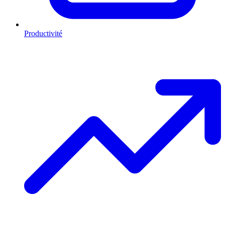
Productivité