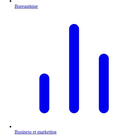
Bureautique
Business et marketing