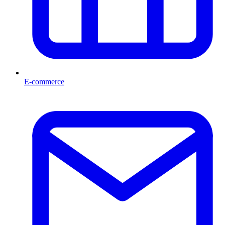
E-commerce