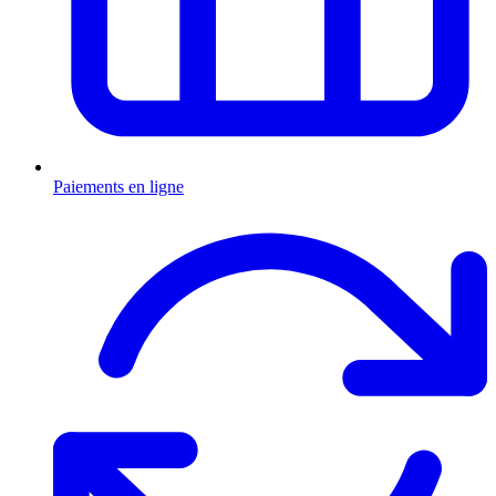
Paiements en ligne