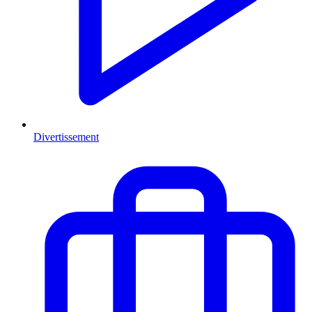
Divertissement