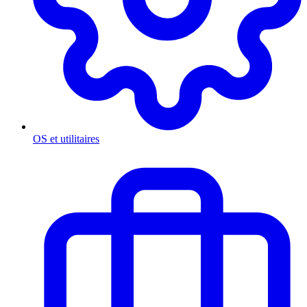
OS et utilitaires