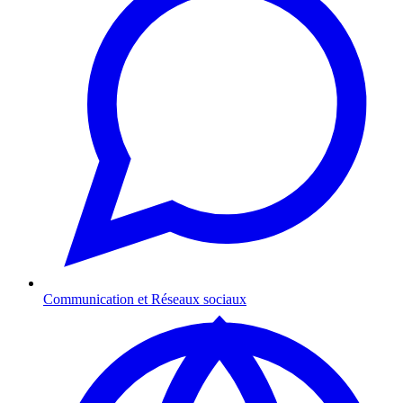
Communication et Réseaux sociaux