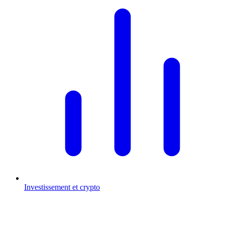
Investissement et crypto