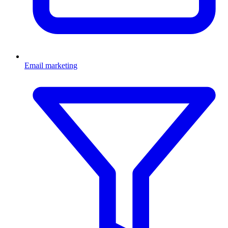
Email marketing