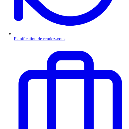
Planification de rendez-vous