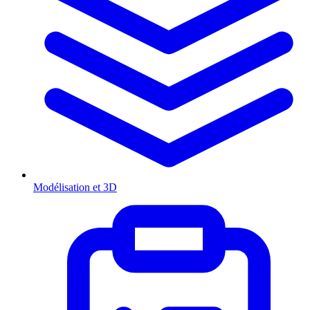
Modélisation et 3D