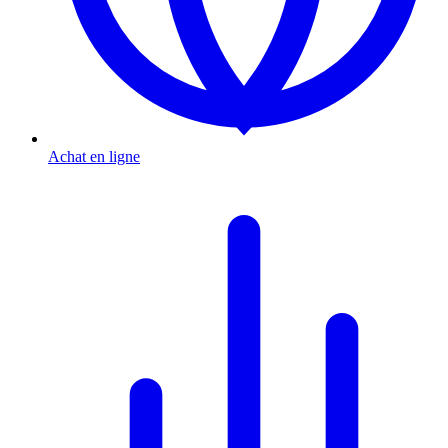
Achat en ligne