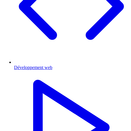
Développement web