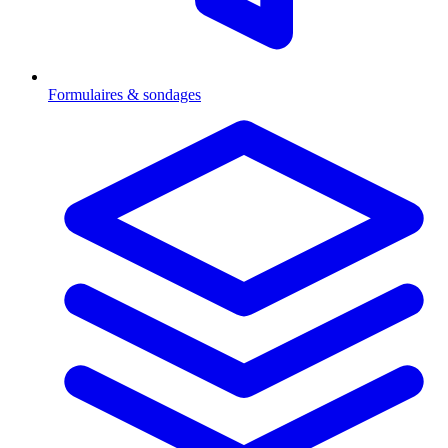
Formulaires & sondages