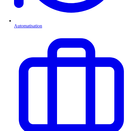
Automatisation