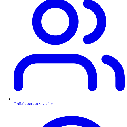
Collaboration visuelle