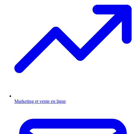
Marketing et vente en ligne