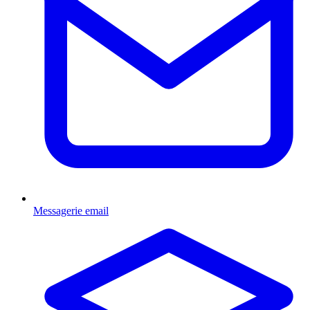
Messagerie email