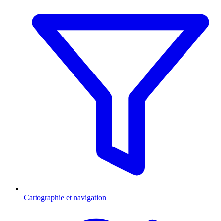
Cartographie et navigation