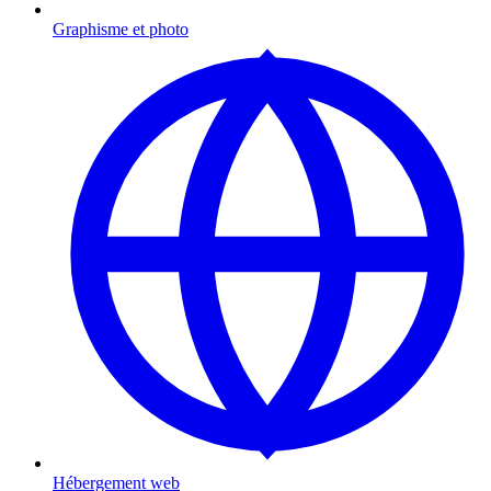
Graphisme et photo
Hébergement web