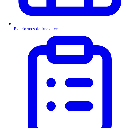
Plateformes de freelances