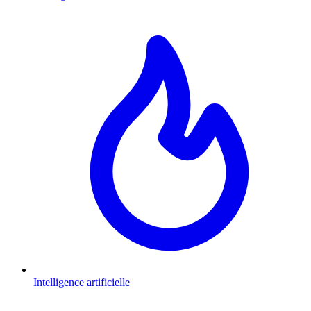
Intelligence artificielle