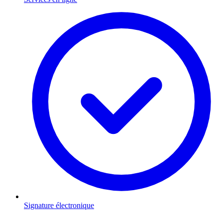
Signature électronique