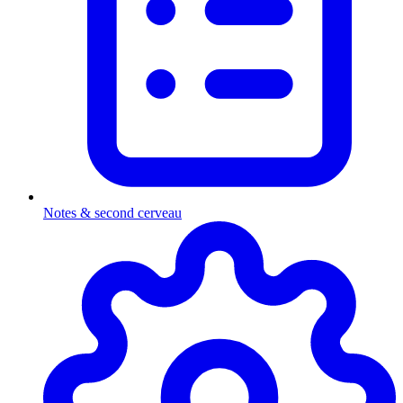
Notes & second cerveau